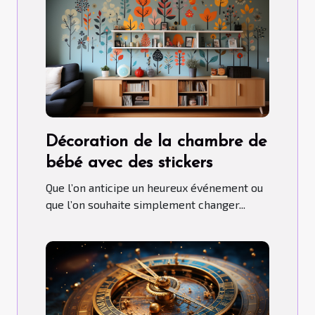
Décoration de la chambre de
bébé avec des stickers
Que l’on anticipe un heureux événement ou
que l’on souhaite simplement changer...