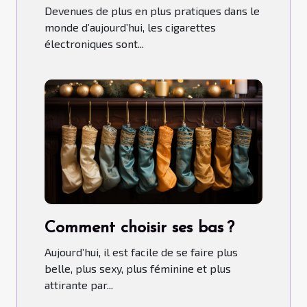
Devenues de plus en plus pratiques dans le
monde d’aujourd’hui, les cigarettes
électroniques sont...
Comment choisir ses bas ?
Aujourd’hui, il est facile de se faire plus
belle, plus sexy, plus féminine et plus
attirante par...