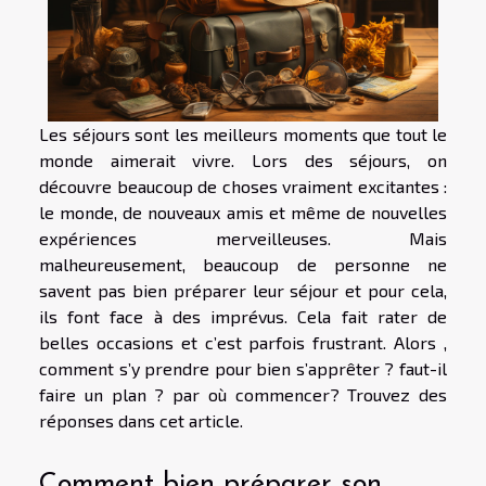
Les séjours sont les meilleurs moments que tout le
monde aimerait vivre. Lors des séjours, on
découvre beaucoup de choses vraiment excitantes :
le monde, de nouveaux amis et même de nouvelles
expériences merveilleuses. Mais
malheureusement, beaucoup de personne ne
savent pas bien préparer leur séjour et pour cela,
ils font face à des imprévus. Cela fait rater de
belles occasions et c’est parfois frustrant. Alors ,
comment s’y prendre pour bien s’apprêter ? faut-il
faire un plan ? par où commencer? Trouvez des
réponses dans cet article.
Comment bien préparer son