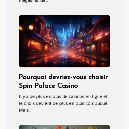
Pourquoi devriez-vous choisir
Spin Palace Casino
Il y a de plus en plus de casinos en ligne et
le choix devient de plus en plus compliqué.
Mais...