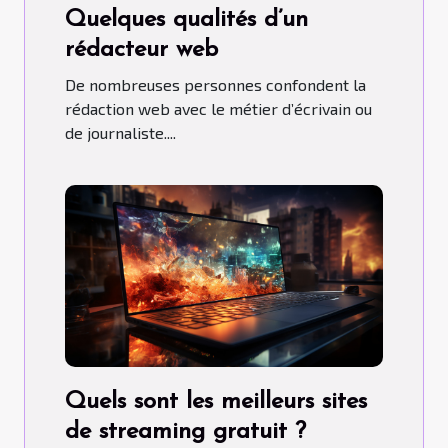
Quelques qualités d’un
rédacteur web
De nombreuses personnes confondent la
rédaction web avec le métier d’écrivain ou
de journaliste....
Quels sont les meilleurs sites
de streaming gratuit ?