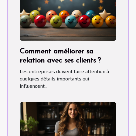
Comment améliorer sa
relation avec ses clients ?
Les entreprises doivent faire attention à
quelques détails importants qui
influencent...