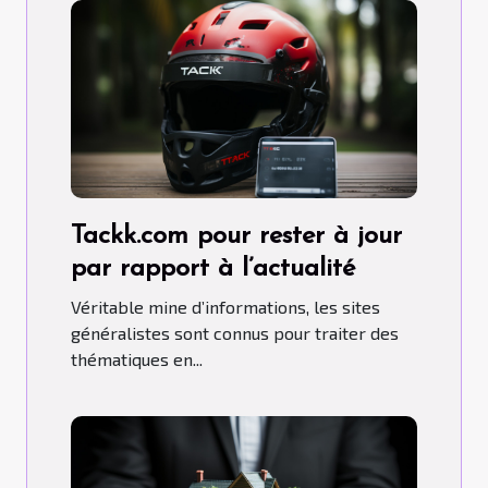
Tackk.com pour rester à jour
par rapport à l’actualité
Véritable mine d’informations, les sites
généralistes sont connus pour traiter des
thématiques en...