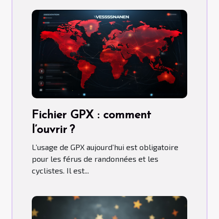
Fichier GPX : comment
l’ouvrir ?
L’usage de GPX aujourd’hui est obligatoire
pour les férus de randonnées et les
cyclistes. Il est...