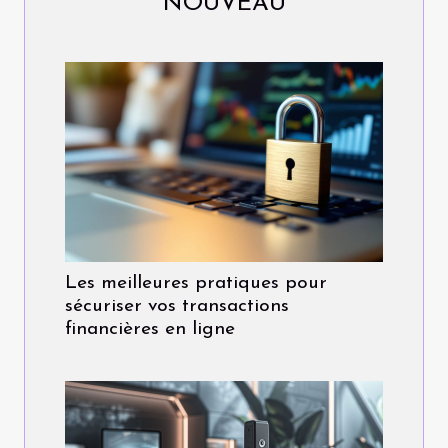
NOUVEAU
Les meilleures pratiques pour
sécuriser vos transactions
financières en ligne