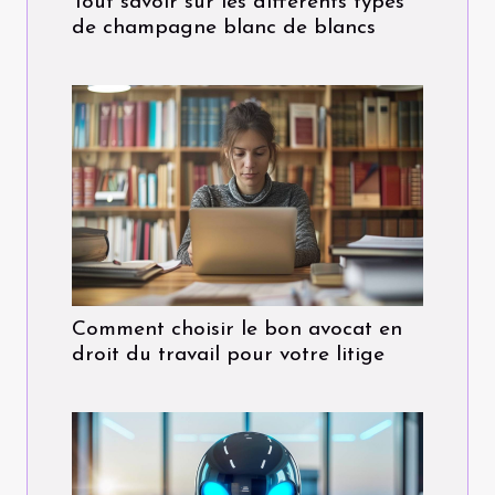
Tout savoir sur les différents types
de champagne blanc de blancs
Comment choisir le bon avocat en
droit du travail pour votre litige