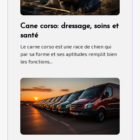
Cane corso: dressage, soins et
santé
Le carne corso est une race de chien qui
par sa forme et ses aptitudes remplit bien
les fonctions...