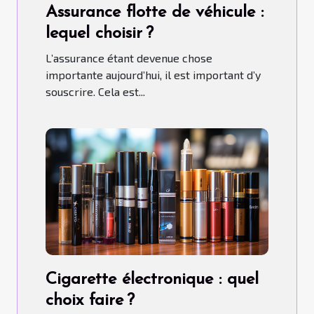
Assurance flotte de véhicule :
lequel choisir ?
L’assurance étant devenue chose
importante aujourd’hui, il est important d’y
souscrire. Cela est...
Cigarette électronique : quel
choix faire ?