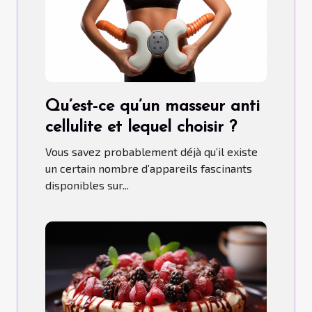
Qu’est-ce qu’un masseur anti
cellulite et lequel choisir ?
Vous savez probablement déjà qu’il existe
un certain nombre d’appareils fascinants
disponibles sur...