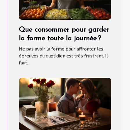
Que consommer pour garder
la forme toute la journée ?
Ne pas avoir la forme pour affronter les
épreuves du quotidien est très frustrant. Il
faut...