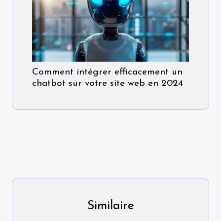
Comment intégrer efficacement un
chatbot sur votre site web en 2024
Similaire