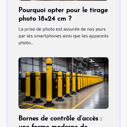
Pourquoi opter pour le tirage
photo 18×24 cm ?
La prise de photo est assurée de nos jours
par les smartphones ainsi que les appareils
photo...
Bornes de contrôle d’accès :