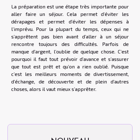
La préparation est une étape très importante pour
aller faire un séjour. Cela permet d’éviter les
dérapages et permet d’éviter les dépenses à
l’imprévu. Pour la plupart du temps, ceux qui ne
s’apprêtent pas bien avant d’aller à un séjour
rencontre toujours des difficultés. Parfois de
manque d’argent, l’oublie de quelque chose. C’est
pourquoi il faut tout prévoir d’avance et s’assurer
que tout est prêt et qu’on a rien oublié. Puisque
c’est les meilleurs moments de divertissement,
d’échange, de découverte et de plein d’autres
choses, alors il vaut mieux s’apprêter.