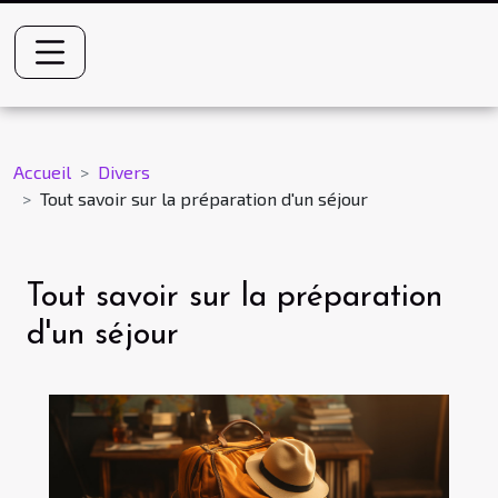
Accueil
Divers
Tout savoir sur la préparation d'un séjour
Tout savoir sur la préparation
d'un séjour