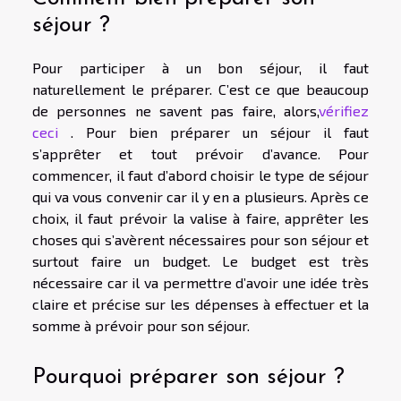
séjour ?
Pour participer à un bon séjour, il faut
naturellement le préparer. C’est ce que beaucoup
de personnes ne savent pas faire, alors,
vérifiez
ceci
. Pour bien préparer un séjour il faut
s’apprêter et tout prévoir d’avance. Pour
commencer, il faut d’abord choisir le type de séjour
qui va vous convenir car il y en a plusieurs. Après ce
choix, il faut prévoir la valise à faire, apprêter les
choses qui s’avèrent nécessaires pour son séjour et
surtout faire un budget. Le budget est très
nécessaire car il va permettre d’avoir une idée très
claire et précise sur les dépenses à effectuer et la
somme à prévoir pour son séjour.
Pourquoi préparer son séjour ?