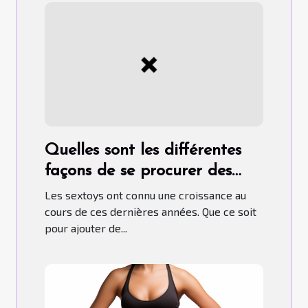
Quelles sont les différentes
façons de se procurer des
sextoys ?
Les sextoys ont connu une croissance au
cours de ces dernières années. Que ce soit
pour ajouter de...