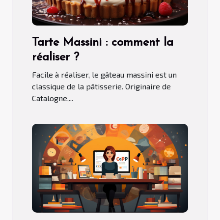
Tarte Massini : comment la
réaliser ?
Facile à réaliser, le gâteau massini est un
classique de la pâtisserie. Originaire de
Catalogne,...