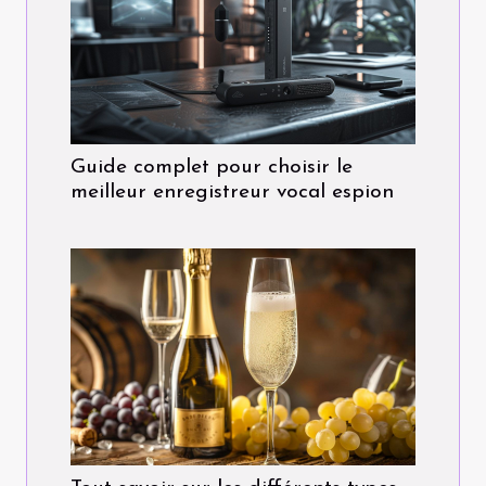
Guide complet pour choisir le
meilleur enregistreur vocal espion