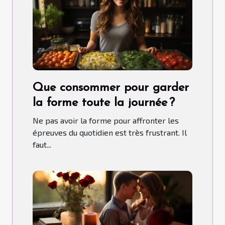
Que consommer pour garder
la forme toute la journée ?
Ne pas avoir la forme pour affronter les
épreuves du quotidien est très frustrant. Il
faut...