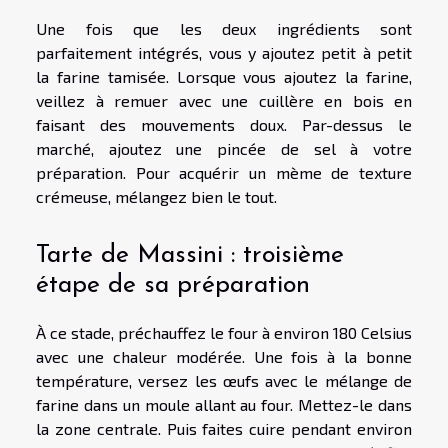
Une fois que les deux ingrédients sont
parfaitement intégrés, vous y ajoutez petit à petit
la farine tamisée. Lorsque vous ajoutez la farine,
veillez à remuer avec une cuillère en bois en
faisant des mouvements doux. Par-dessus le
marché, ajoutez une pincée de sel à votre
préparation. Pour acquérir un mème de texture
crémeuse, mélangez bien le tout.
Tarte de Massini : troisième
étape de sa préparation
À ce stade, préchauffez le four à environ 180 Celsius
avec une chaleur modérée. Une fois à la bonne
température, versez les œufs avec le mélange de
farine dans un moule allant au four. Mettez-le dans
la zone centrale. Puis faites cuire pendant environ