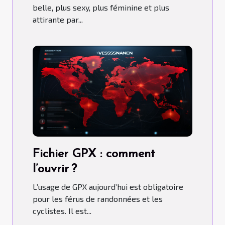
belle, plus sexy, plus féminine et plus
attirante par...
Fichier GPX : comment
l’ouvrir ?
L’usage de GPX aujourd’hui est obligatoire
pour les férus de randonnées et les
cyclistes. Il est...