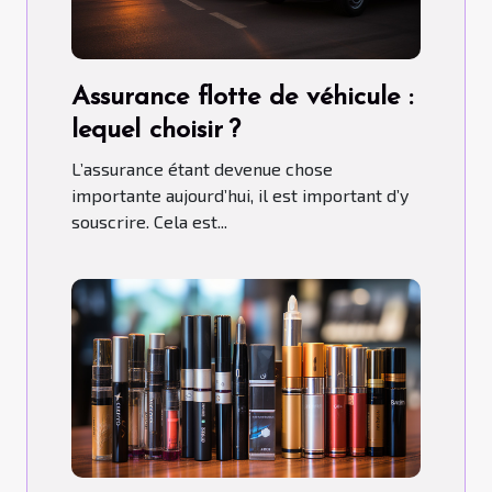
Assurance flotte de véhicule :
lequel choisir ?
L’assurance étant devenue chose
importante aujourd’hui, il est important d’y
souscrire. Cela est...