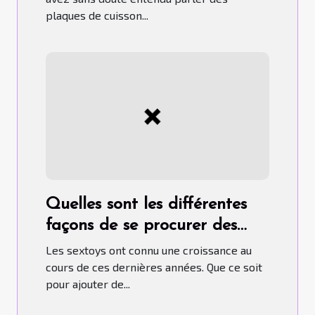
plaques de cuisson...
Quelles sont les différentes
façons de se procurer des
sextoys ?
Les sextoys ont connu une croissance au
cours de ces dernières années. Que ce soit
pour ajouter de...