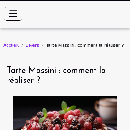
Accueil
Divers
Tarte Massini : comment la réaliser ?
Tarte Massini : comment la
réaliser ?