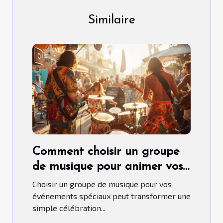
Similaire
Comment choisir un groupe
de musique pour animer vos
événements spéciaux
Choisir un groupe de musique pour vos
événements spéciaux peut transformer une
simple célébration...