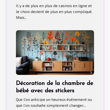
Il y a de plus en plus de casinos en ligne et
le choix devient de plus en plus compliqué.
Mais...
Décoration de la chambre de
bébé avec des stickers
Que l’on anticipe un heureux événement ou
que l’on souhaite simplement changer...