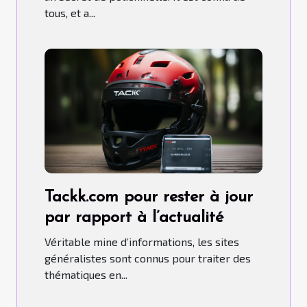
tous, et a...
Tackk.com pour rester à jour
par rapport à l’actualité
Véritable mine d’informations, les sites
généralistes sont connus pour traiter des
thématiques en...