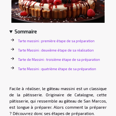
Sommaire
Tarte massini : première étape de sa préparation
Tarte Massini : deuxième étape de sa réalisation
Tarte de Massini : troisième étape de sa préparation
Tarte Massini : quatrième étape de sa préparation
Facile à réaliser, le gâteau massini est un classique
de la pâtisserie. Originaire de Catalogne, cette
pâtisserie, qui ressemble au gâteau de San Marcos,
est longue à préparer. Alors comment la préparer
? Découvrez donc ses étapes de préparation.