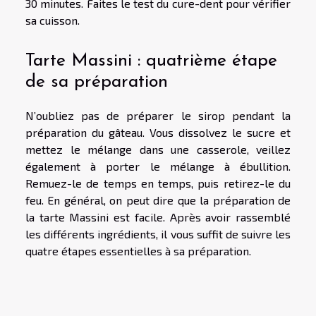
30 minutes. Faites le test du cure-dent pour vérifier
sa cuisson.
Tarte Massini : quatrième étape
de sa préparation
N’oubliez pas de préparer le sirop pendant la
préparation du gâteau. Vous dissolvez le sucre et
mettez le mélange dans une casserole, veillez
également à porter le mélange à ébullition.
Remuez-le de temps en temps, puis retirez-le du
feu. En général, on peut dire que la préparation de
la tarte Massini est facile. Après avoir rassemblé
les différents ingrédients, il vous suffit de suivre les
quatre étapes essentielles à sa préparation.