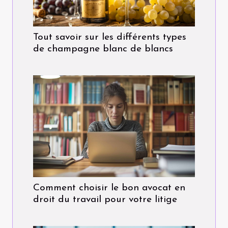
Tout savoir sur les différents types
de champagne blanc de blancs
Comment choisir le bon avocat en
droit du travail pour votre litige