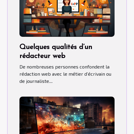
Quelques qualités d’un
rédacteur web
De nombreuses personnes confondent la
rédaction web avec le métier d’écrivain ou
de journaliste....