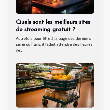
Quels sont les meilleurs sites
de streaming gratuit ?
Autrefois pour être à la page des derniers
série ou films, il fallait attendre des heures
de...