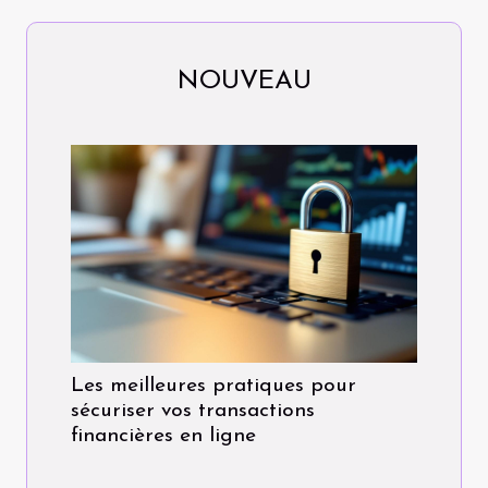
NOUVEAU
Les meilleures pratiques pour
sécuriser vos transactions
financières en ligne