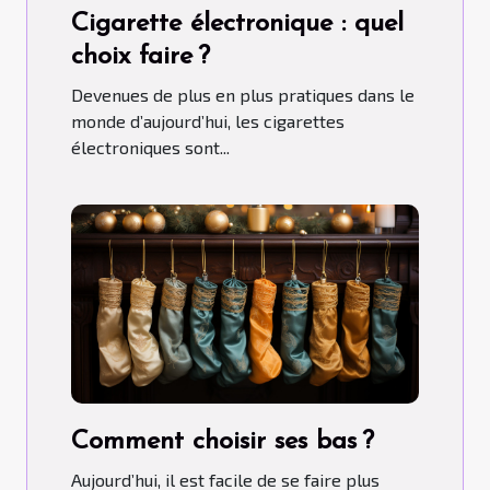
Cigarette électronique : quel
choix faire ?
Devenues de plus en plus pratiques dans le
monde d’aujourd’hui, les cigarettes
électroniques sont...
Comment choisir ses bas ?
Aujourd’hui, il est facile de se faire plus