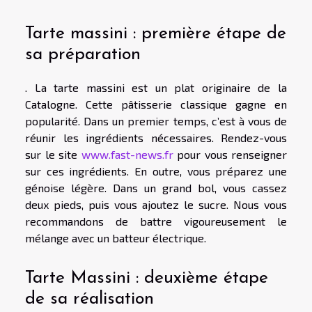
Tarte massini : première étape de
sa préparation
. La tarte massini est un plat originaire de la
Catalogne. Cette pâtisserie classique gagne en
popularité. Dans un premier temps, c’est à vous de
réunir les ingrédients nécessaires. Rendez-vous
sur le site
www.fast-news.fr
pour vous renseigner
sur ces ingrédients. En outre, vous préparez une
génoise légère. Dans un grand bol, vous cassez
deux pieds, puis vous ajoutez le sucre. Nous vous
recommandons de battre vigoureusement le
mélange avec un batteur électrique.
Tarte Massini : deuxième étape
de sa réalisation