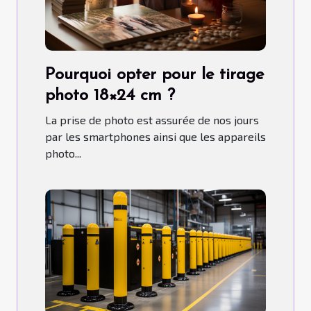
Pourquoi opter pour le tirage
photo 18×24 cm ?
La prise de photo est assurée de nos jours
par les smartphones ainsi que les appareils
photo...