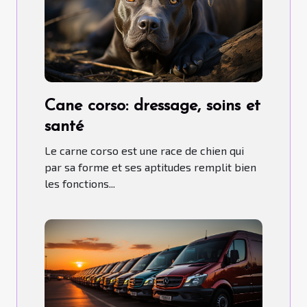
Cane corso: dressage, soins et
santé
Le carne corso est une race de chien qui
par sa forme et ses aptitudes remplit bien
les fonctions...