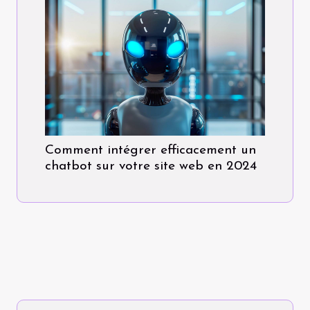
Comment intégrer efficacement un
chatbot sur votre site web en 2024