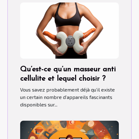
Qu’est-ce qu’un masseur anti
cellulite et lequel choisir ?
Vous savez probablement déjà qu’il existe
un certain nombre d’appareils fascinants
disponibles sur...