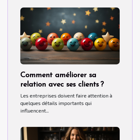
Comment améliorer sa
relation avec ses clients ?
Les entreprises doivent faire attention à
quelques détails importants qui
influencent...