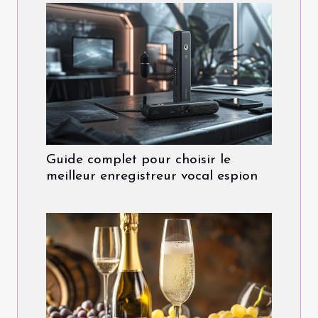
Guide complet pour choisir le
meilleur enregistreur vocal espion