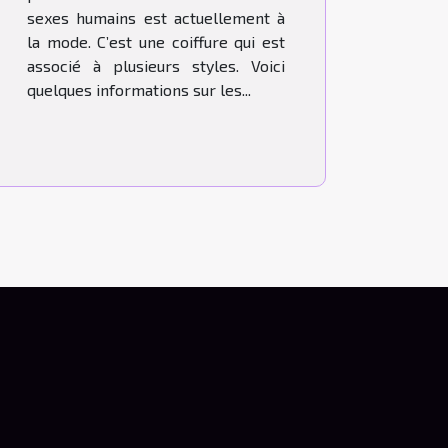
sexes humains est actuellement à
la mode. C’est une coiffure qui est
associé à plusieurs styles. Voici
quelques informations sur les...