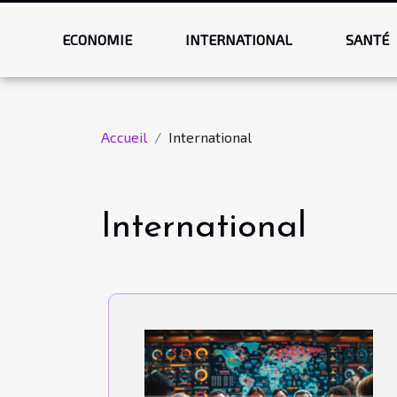
ECONOMIE
INTERNATIONAL
SANTÉ
Accueil
International
International