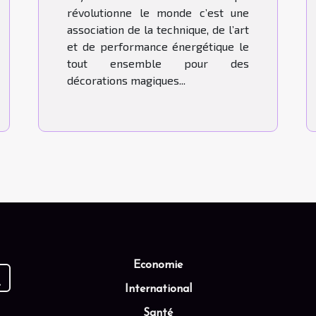
révolutionne le monde c’est une
association de la technique, de l’art
et de performance énergétique le
tout ensemble pour des
décorations magiques...
Economie
International
Santé