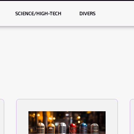
SCIENCE/HIGH-TECH
DIVERS