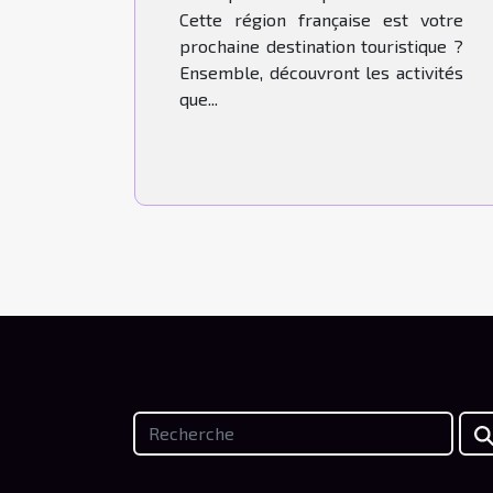
Cette région française est votre
prochaine destination touristique ?
Ensemble, découvront les activités
que...