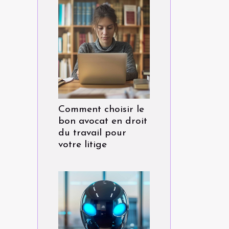
Comment choisir le
bon avocat en droit
du travail pour
votre litige