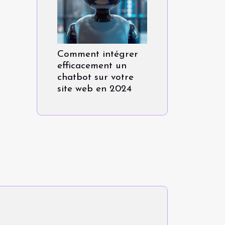
Comment intégrer
efficacement un
chatbot sur votre
site web en 2024