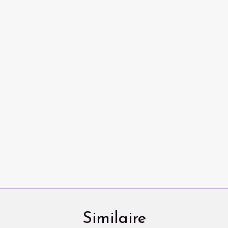
Similaire