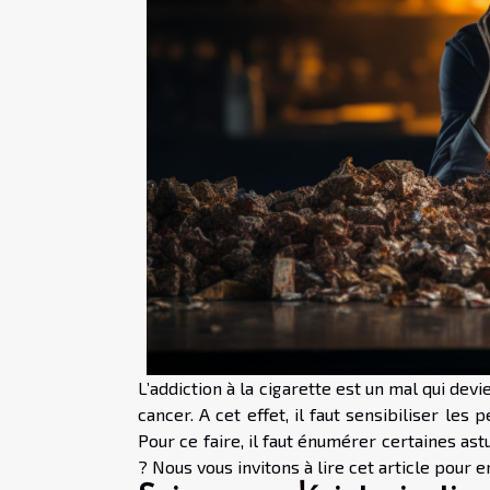
L’addiction à la cigarette est un mal qui de
cancer. A cet effet, il faut sensibiliser le
Pour ce faire, il faut énumérer certaines a
? Nous vous invitons à lire cet article pour e