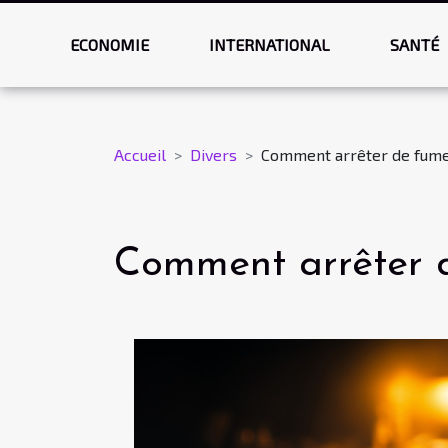
ECONOMIE
INTERNATIONAL
SANTÉ
Accueil
Divers
Comment arrêter de fume
Comment arrêter 