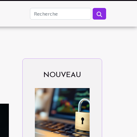
NOUVEAU