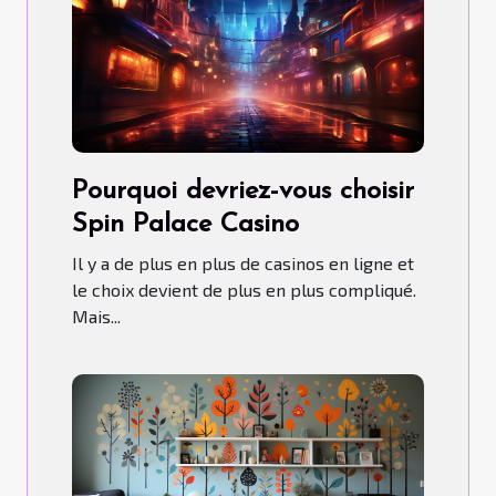
Pourquoi devriez-vous choisir
Spin Palace Casino
Il y a de plus en plus de casinos en ligne et
le choix devient de plus en plus compliqué.
Mais...