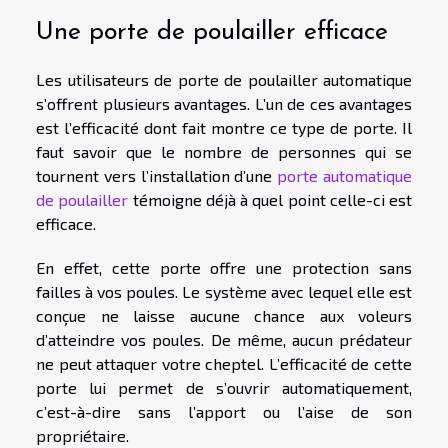
Une porte de poulailler efficace
Les utilisateurs de porte de poulailler automatique
s’offrent plusieurs avantages. L’un de ces avantages
est l’efficacité dont fait montre ce type de porte. Il
faut savoir que le nombre de personnes qui se
tournent vers l’installation d’une
porte automatique
de poulailler
témoigne déjà à quel point celle-ci est
efficace.
En effet, cette porte offre une protection sans
failles à vos poules. Le système avec lequel elle est
conçue ne laisse aucune chance aux voleurs
d’atteindre vos poules. De même, aucun prédateur
ne peut attaquer votre cheptel. L’efficacité de cette
porte lui permet de s’ouvrir automatiquement,
c’est-à-dire sans l’apport ou l’aise de son
propriétaire.