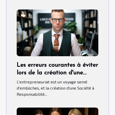
Les erreurs courantes à éviter
lors de la création d'une
SARL
L'entrepreneuriat est un voyage semé
d'embûches, et la création d'une Société à
Responsabilité...