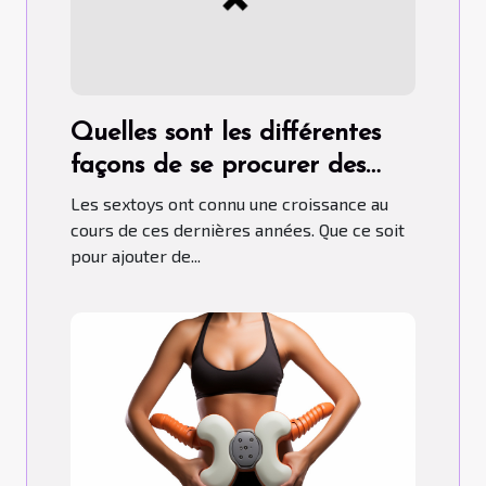
Quelles sont les différentes
façons de se procurer des
sextoys ?
Les sextoys ont connu une croissance au
cours de ces dernières années. Que ce soit
pour ajouter de...