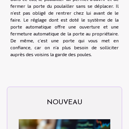
fermer la porte du poulailler sans se déplacer. Il
n’est pas obligé de rentrer chez lui avant de le
faire. Le réglage dont est doté le système de la
porte automatique offre une ouverture et une
fermeture automatique de la porte au propriétaire.
De même, c’est une porte qui vous met en
confiance, car on n’a plus besoin de solliciter
auprès des voisins la garde des poules.
NOUVEAU