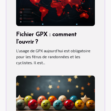
Fichier GPX : comment
l’ouvrir ?
L’usage de GPX aujourd’hui est obligatoire
pour les férus de randonnées et les
cyclistes. Il est...