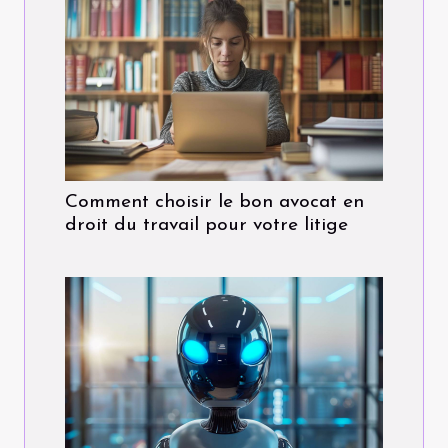
Comment choisir le bon avocat en
droit du travail pour votre litige