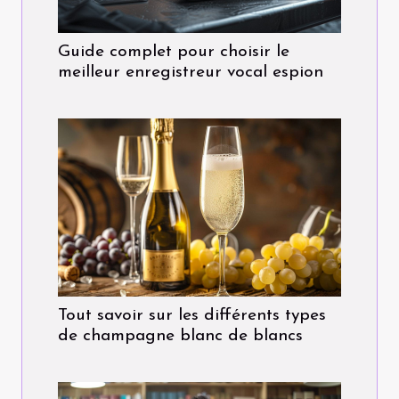
Guide complet pour choisir le
meilleur enregistreur vocal espion
Tout savoir sur les différents types
de champagne blanc de blancs