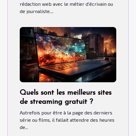
rédaction web avec le métier d’écrivain ou
de journaliste....
Quels sont les meilleurs sites
de streaming gratuit ?
Autrefois pour être à la page des derniers
série ou films, il fallait attendre des heures
de...