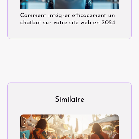
Comment intégrer efficacement un
chatbot sur votre site web en 2024
Similaire