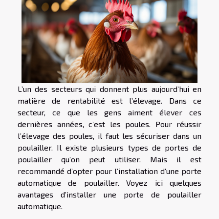
L’un des secteurs qui donnent plus aujourd’hui en
matière de rentabilité est l’élevage. Dans ce
secteur, ce que les gens aiment élever ces
dernières années, c’est les poules. Pour réussir
l’élevage des poules, il faut les sécuriser dans un
poulailler. Il existe plusieurs types de portes de
poulailler qu’on peut utiliser. Mais il est
recommandé d’opter pour l’installation d’une porte
automatique de poulailler. Voyez ici quelques
avantages d’installer une porte de poulailler
automatique.