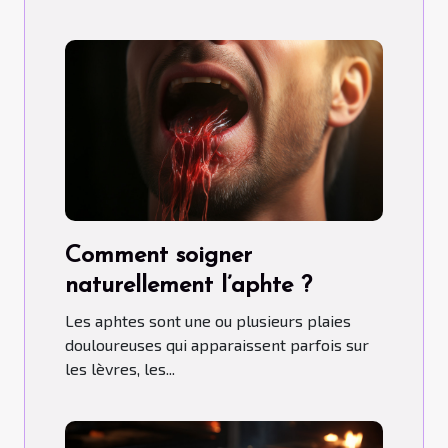
Comment soigner
naturellement l’aphte ?
Les aphtes sont une ou plusieurs plaies
douloureuses qui apparaissent parfois sur
les lèvres, les...