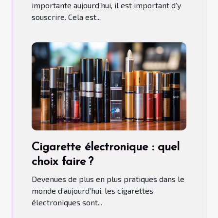
importante aujourd’hui, il est important d’y
souscrire. Cela est...
Cigarette électronique : quel
choix faire ?
Devenues de plus en plus pratiques dans le
monde d’aujourd’hui, les cigarettes
électroniques sont...