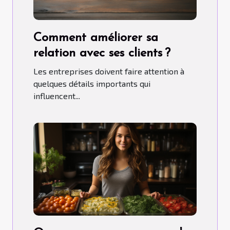
Comment améliorer sa
relation avec ses clients ?
Les entreprises doivent faire attention à
quelques détails importants qui
influencent...