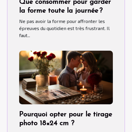
Que consommer pour garder
la forme toute la journée ?
Ne pas avoir la forme pour affronter les
épreuves du quotidien est très frustrant. Il
faut...
Pourquoi opter pour le tirage
photo 18×24 cm ?