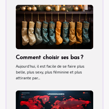
Comment choisir ses bas ?
Aujourd’hui, il est facile de se faire plus
belle, plus sexy, plus féminine et plus
attirante par...