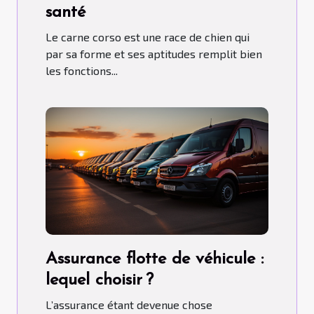
santé
Le carne corso est une race de chien qui
par sa forme et ses aptitudes remplit bien
les fonctions...
Assurance flotte de véhicule :
lequel choisir ?
L’assurance étant devenue chose