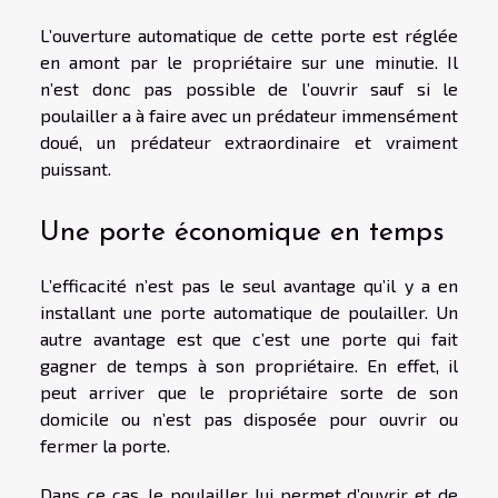
L’ouverture automatique de cette porte est réglée
en amont par le propriétaire sur une minutie. Il
n’est donc pas possible de l’ouvrir sauf si le
poulailler a à faire avec un prédateur immensément
doué, un prédateur extraordinaire et vraiment
puissant.
Une porte économique en temps
L’efficacité n’est pas le seul avantage qu’il y a en
installant une porte automatique de poulailler. Un
autre avantage est que c’est une porte qui fait
gagner de temps à son propriétaire. En effet, il
peut arriver que le propriétaire sorte de son
domicile ou n’est pas disposée pour ouvrir ou
fermer la porte.
Dans ce cas, le poulailler lui permet d’ouvrir et de