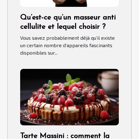
Qu’est-ce qu’un masseur anti
cellulite et lequel choisir ?
Vous savez probablement déjà qu’il existe
un certain nombre d’appareils fascinants
disponibles sur...
Tarte Massini : comment la