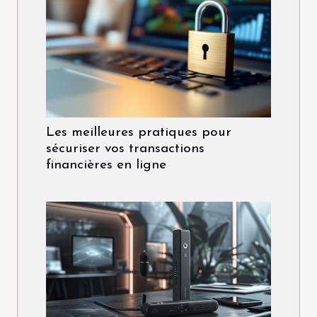
Les meilleures pratiques pour
sécuriser vos transactions
financières en ligne