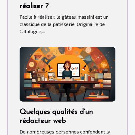
réaliser ?
Facile à réaliser, le gâteau massini est un
classique de la pâtisserie. Originaire de
Catalogne,...
Quelques qualités d’un
rédacteur web
De nombreuses personnes confondent la