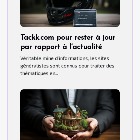
Tackk.com pour rester à jour
par rapport à l’actualité
Véritable mine d’informations, les sites
généralistes sont connus pour traiter des
thématiques en...