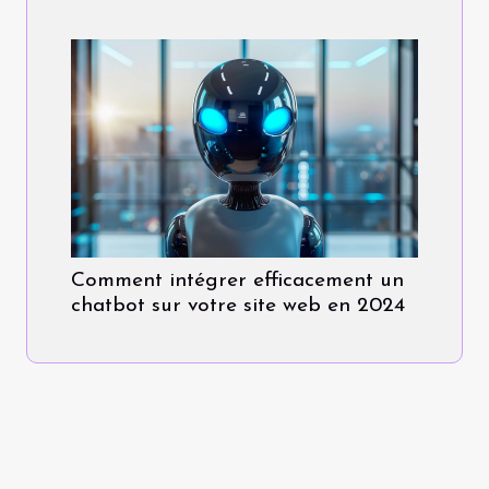
Comment intégrer efficacement un
chatbot sur votre site web en 2024