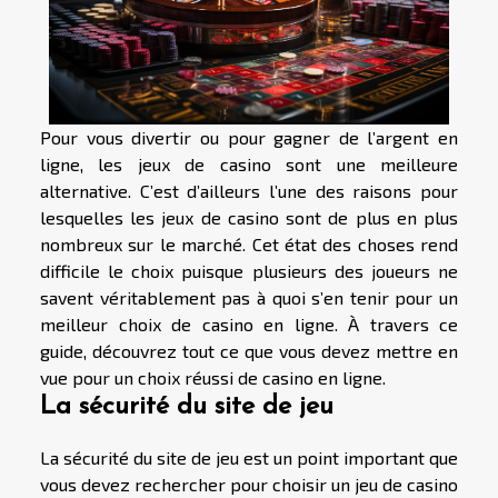
Pour vous divertir ou pour gagner de l’argent en
ligne, les jeux de casino sont une meilleure
alternative. C’est d’ailleurs l’une des raisons pour
lesquelles les jeux de casino sont de plus en plus
nombreux sur le marché. Cet état des choses rend
difficile le choix puisque plusieurs des joueurs ne
savent véritablement pas à quoi s’en tenir pour un
meilleur choix de casino en ligne. À travers ce
guide, découvrez tout ce que vous devez mettre en
vue pour un choix réussi de casino en ligne.
La sécurité du site de jeu
La sécurité du site de jeu est un point important que
vous devez rechercher pour choisir un jeu de casino