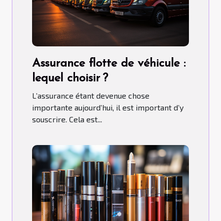
Assurance flotte de véhicule :
lequel choisir ?
L’assurance étant devenue chose
importante aujourd’hui, il est important d’y
souscrire. Cela est...