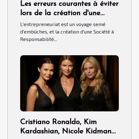
Les erreurs courantes à éviter
lors de la création d'une
SARL
L'entrepreneuriat est un voyage semé
d'embûches, et la création d'une Société à
Responsabilité...
Cristiano Ronaldo, Kim
Kardashian, Nicole Kidman…