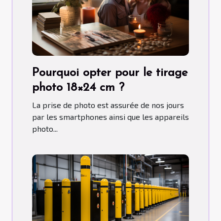
Pourquoi opter pour le tirage
photo 18×24 cm ?
La prise de photo est assurée de nos jours
par les smartphones ainsi que les appareils
photo...