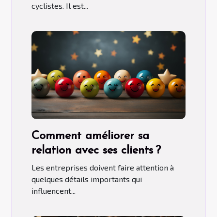
cyclistes. Il est...
Comment améliorer sa
relation avec ses clients ?
Les entreprises doivent faire attention à
quelques détails importants qui
influencent...