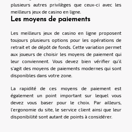
plusieurs autres privilèges que ceux-ci avec les
meilleurs jeux de casino en ligne.
Les moyens de paiements
Les meilleurs jeux de casino en ligne proposent
toujours plusieurs options pour les opérations de
retrait et de dépôt de fonds. Cette variation permet
aux joueurs de choisir les moyens de paiement qui
leur conviennent. Vous devez bien vérifier qu’il
s’agit des moyens de paiements modernes qui sont
disponibles dans votre zone.
La rapidité de ces moyens de paiement est
également un point important sur lequel vous
devez vous baser pour le choix. Par ailleurs,
l’ergonomie du site, le service client ainsi que leur
disponibilité sont autant de points à considérer.