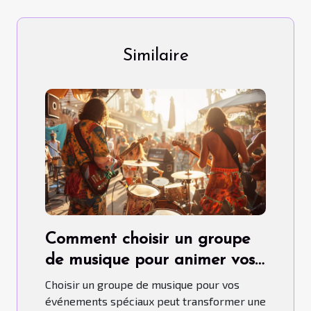
Similaire
Comment choisir un groupe
de musique pour animer vos
événements spéciaux
Choisir un groupe de musique pour vos
événements spéciaux peut transformer une