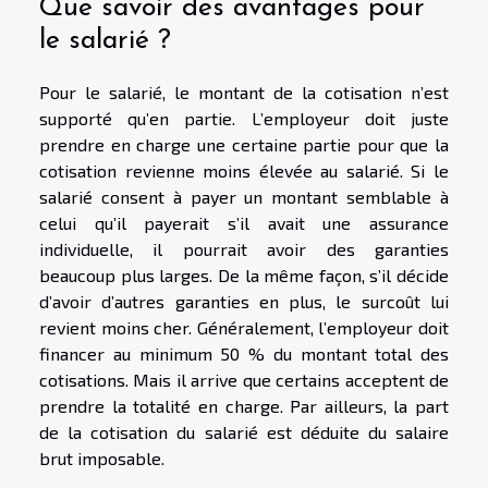
Que savoir des avantages pour
le salarié ?
Pour le salarié, le montant de la cotisation n’est
supporté qu’en partie. L’employeur doit juste
prendre en charge une certaine partie pour que la
cotisation revienne moins élevée au salarié. Si le
salarié consent à payer un montant semblable à
celui qu’il payerait s’il avait une assurance
individuelle, il pourrait avoir des garanties
beaucoup plus larges. De la même façon, s’il décide
d’avoir d’autres garanties en plus, le surcoût lui
revient moins cher. Généralement, l’employeur doit
financer au minimum 50 % du montant total des
cotisations. Mais il arrive que certains acceptent de
prendre la totalité en charge. Par ailleurs, la part
de la cotisation du salarié est déduite du salaire
brut imposable.