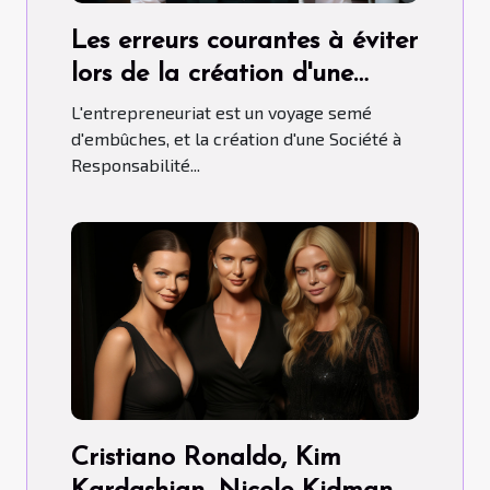
Les erreurs courantes à éviter
lors de la création d'une
SARL
L'entrepreneuriat est un voyage semé
d'embûches, et la création d'une Société à
Responsabilité...
Cristiano Ronaldo, Kim