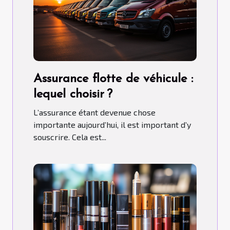
Assurance flotte de véhicule :
lequel choisir ?
L’assurance étant devenue chose
importante aujourd’hui, il est important d’y
souscrire. Cela est...