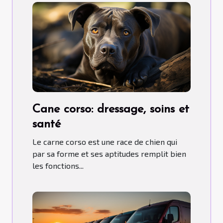
Cane corso: dressage, soins et
santé
Le carne corso est une race de chien qui
par sa forme et ses aptitudes remplit bien
les fonctions...