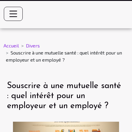
Accueil
Divers
Souscrire à une mutuelle santé : quel intérêt pour un
employeur et un employé ?
Souscrire à une mutuelle santé
: quel intérêt pour un
employeur et un employé ?