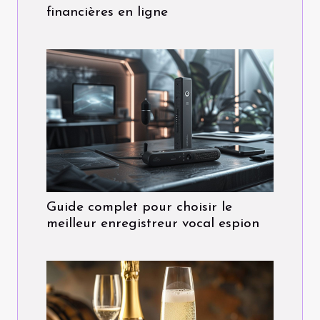
financières en ligne
Guide complet pour choisir le
meilleur enregistreur vocal espion