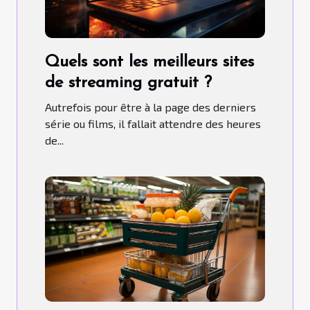
Quels sont les meilleurs sites
de streaming gratuit ?
Autrefois pour être à la page des derniers
série ou films, il fallait attendre des heures
de...