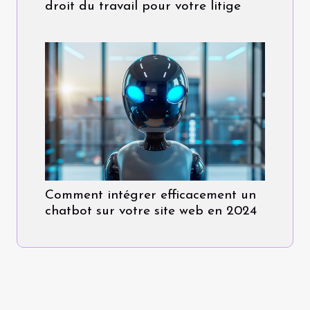
droit du travail pour votre litige
Comment intégrer efficacement un
chatbot sur votre site web en 2024