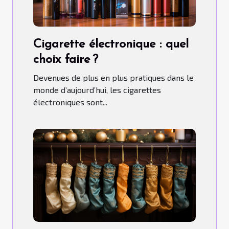
Cigarette électronique : quel
choix faire ?
Devenues de plus en plus pratiques dans le
monde d’aujourd’hui, les cigarettes
électroniques sont...