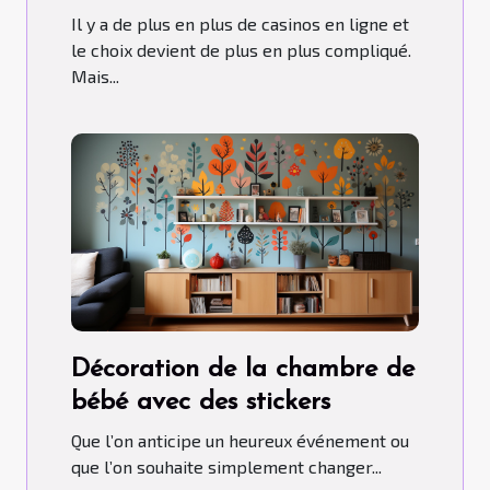
Il y a de plus en plus de casinos en ligne et
le choix devient de plus en plus compliqué.
Mais...
Décoration de la chambre de
bébé avec des stickers
Que l’on anticipe un heureux événement ou
que l’on souhaite simplement changer...