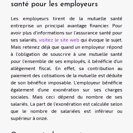
santé pour les employeurs
Les employeurs tirent de la mutuelle santé
entreprise un principal avantage financier. Pour
avoir plus d’informations sur l’assurance santé pour
ses salariés,
visitez le site web
qui évoque le sujet.
Mais retenez déjà que quand un employeur répond
à l’obligation de souscrire à une mutuelle santé
pour l’ensemble de ses employés, il bénéficie d’un
allègement fiscal. En effet, sa contribution au
paiement des cotisations de la mutuelle est déduite
de son bénéfice imposable. L’employeur bénéficie
également d’une exonération sur ses charges
sociales. Mais ceci dépend du nombre de ses
salariés. La part de l’exonération est calculée selon
que le nombre de salariées est inférieur ou
supérieur à onze.