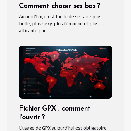
Comment choisir ses bas ?
Aujourd’hui, il est facile de se faire plus
belle, plus sexy, plus féminine et plus
attirante par...
Fichier GPX : comment
l’ouvrir ?
L’usage de GPX aujourd’hui est obligatoire