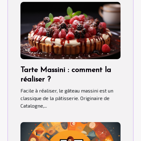
Tarte Massini : comment la
réaliser ?
Facile à réaliser, le gâteau massini est un
classique de la pâtisserie. Originaire de
Catalogne,...