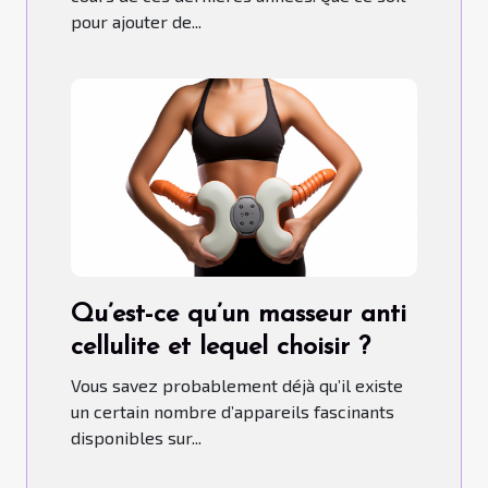
pour ajouter de...
Qu’est-ce qu’un masseur anti
cellulite et lequel choisir ?
Vous savez probablement déjà qu’il existe
un certain nombre d’appareils fascinants
disponibles sur...