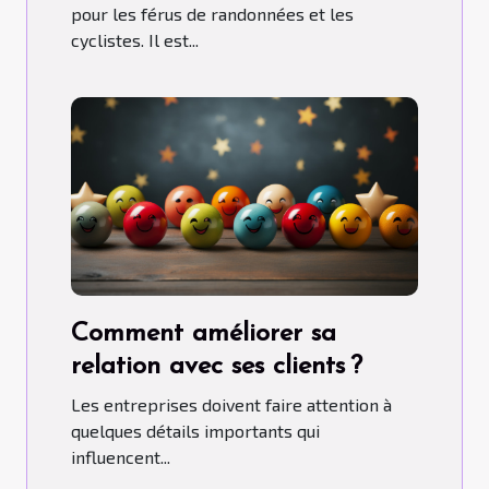
pour les férus de randonnées et les
cyclistes. Il est...
Comment améliorer sa
relation avec ses clients ?
Les entreprises doivent faire attention à
quelques détails importants qui
influencent...