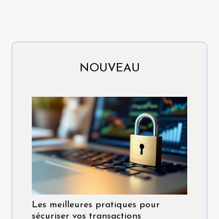
NOUVEAU
Les meilleures pratiques pour
sécuriser vos transactions