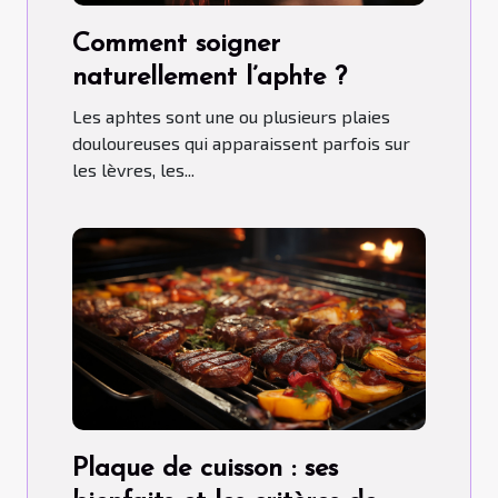
Comment soigner
naturellement l’aphte ?
Les aphtes sont une ou plusieurs plaies
douloureuses qui apparaissent parfois sur
les lèvres, les...
Plaque de cuisson : ses