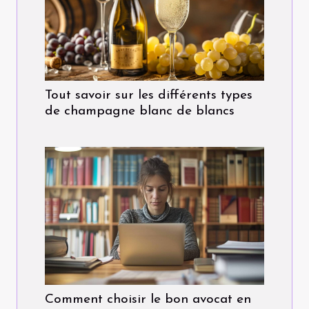
Tout savoir sur les différents types
de champagne blanc de blancs
Comment choisir le bon avocat en