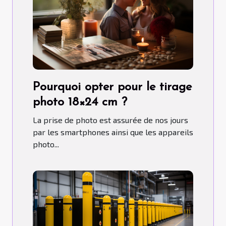
Pourquoi opter pour le tirage
photo 18×24 cm ?
La prise de photo est assurée de nos jours
par les smartphones ainsi que les appareils
photo...