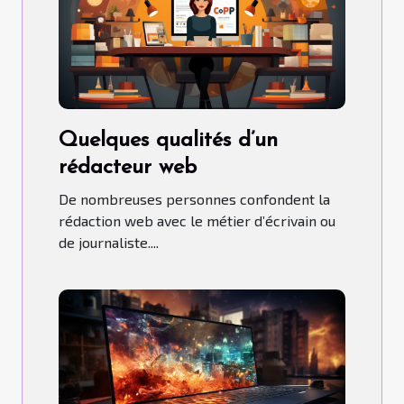
Quelques qualités d’un
rédacteur web
De nombreuses personnes confondent la
rédaction web avec le métier d’écrivain ou
de journaliste....