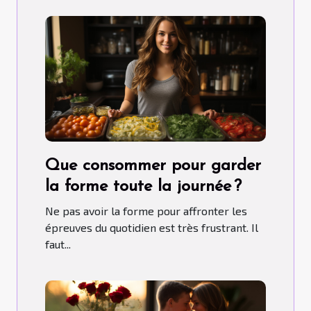
Que consommer pour garder
la forme toute la journée ?
Ne pas avoir la forme pour affronter les
épreuves du quotidien est très frustrant. Il
faut...