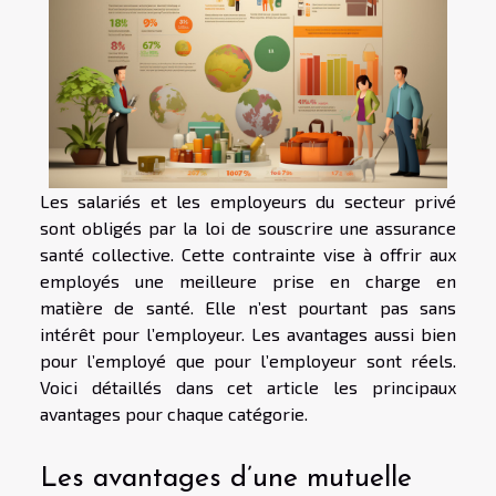
Les salariés et les employeurs du secteur privé
sont obligés par la loi de souscrire une assurance
santé collective. Cette contrainte vise à offrir aux
employés une meilleure prise en charge en
matière de santé. Elle n’est pourtant pas sans
intérêt pour l’employeur. Les avantages aussi bien
pour l’employé que pour l’employeur sont réels.
Voici détaillés dans cet article les principaux
avantages pour chaque catégorie.
Les avantages d’une mutuelle