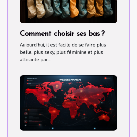
Comment choisir ses bas ?
Aujourd’hui, il est facile de se faire plus
belle, plus sexy, plus féminine et plus
attirante par...