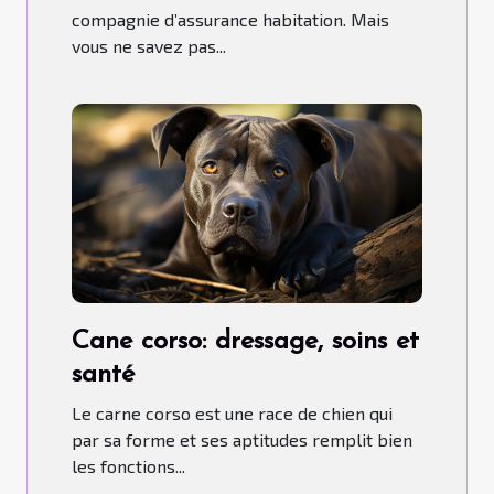
compagnie d’assurance habitation. Mais
vous ne savez pas...
Cane corso: dressage, soins et
santé
Le carne corso est une race de chien qui
par sa forme et ses aptitudes remplit bien
les fonctions...