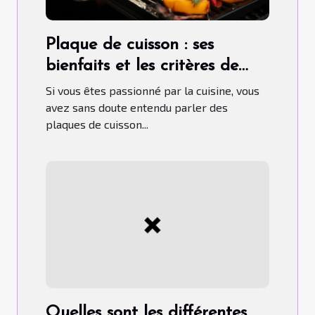
Plaque de cuisson : ses
bienfaits et les critères de
choix pour un bon usage
Si vous êtes passionné par la cuisine, vous
avez sans doute entendu parler des
plaques de cuisson...
Quelles sont les différentes