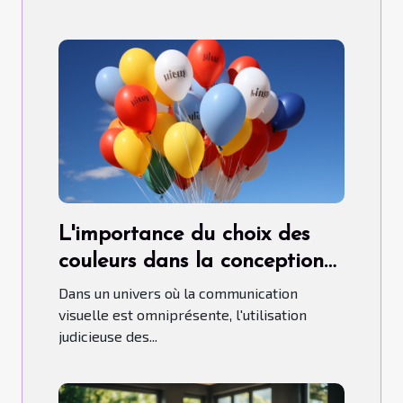
L'importance du choix des
couleurs dans la conception
de ballons publicitaires
Dans un univers où la communication
hélium.
visuelle est omniprésente, l'utilisation
judicieuse des...