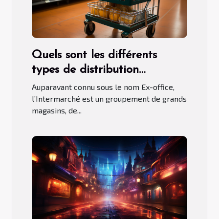
Quels sont les différents
types de distribution
qu’adopte l’Intermarché ?
Auparavant connu sous le nom Ex-office,
l’Intermarché est un groupement de grands
magasins, de...