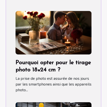
Pourquoi opter pour le tirage
photo 18×24 cm ?
La prise de photo est assurée de nos jours
par les smartphones ainsi que les appareils
photo...