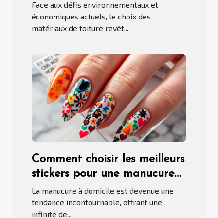
aujourd'hui
Face aux défis environnementaux et
économiques actuels, le choix des
matériaux de toiture revêt...
Comment choisir les meilleurs
stickers pour une manucure
maison parfaite
La manucure à domicile est devenue une
tendance incontournable, offrant une
infinité de...