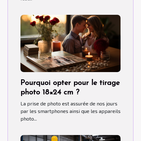
Pourquoi opter pour le tirage
photo 18×24 cm ?
La prise de photo est assurée de nos jours
par les smartphones ainsi que les appareils
photo...