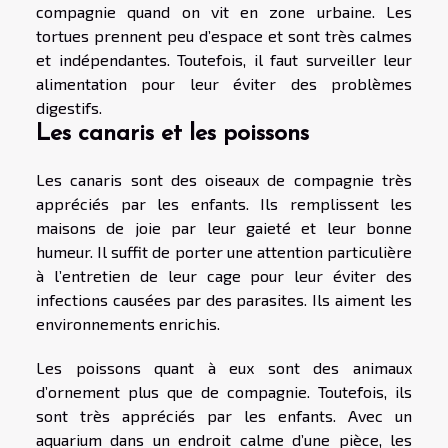
compagnie quand on vit en zone urbaine. Les
tortues prennent peu d’espace et sont très calmes
et indépendantes. Toutefois, il faut surveiller leur
alimentation pour leur éviter des problèmes
digestifs.
Les canaris et les poissons
Les canaris sont des oiseaux de compagnie très
appréciés par les enfants. Ils remplissent les
maisons de joie par leur gaieté et leur bonne
humeur. Il suffit de porter une attention particulière
à l’entretien de leur cage pour leur éviter des
infections causées par des parasites. Ils aiment les
environnements enrichis.
Les poissons quant à eux sont des animaux
d’ornement plus que de compagnie. Toutefois, ils
sont très appréciés par les enfants. Avec un
aquarium dans un endroit calme d’une pièce, les