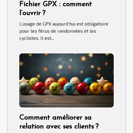
Fichier GPX : comment
l’ouvrir ?
L’usage de GPX aujourd’hui est obligatoire
pour les férus de randonnées et les
cyclistes. Il est...
Comment améliorer sa
relation avec ses clients ?