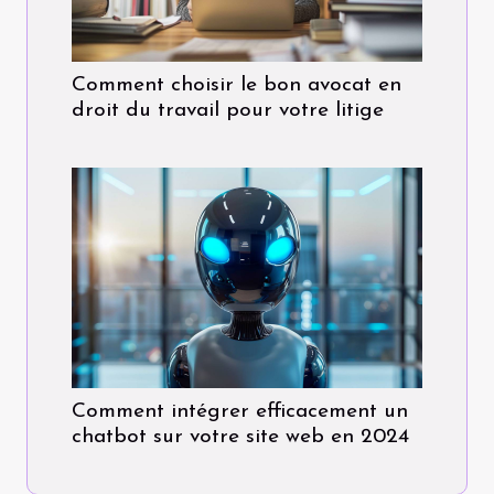
Comment choisir le bon avocat en
droit du travail pour votre litige
Comment intégrer efficacement un
chatbot sur votre site web en 2024