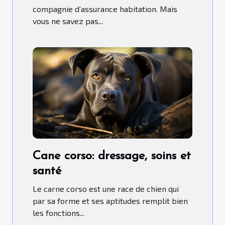
compagnie d’assurance habitation. Mais
vous ne savez pas...
Cane corso: dressage, soins et
santé
Le carne corso est une race de chien qui
par sa forme et ses aptitudes remplit bien
les fonctions...