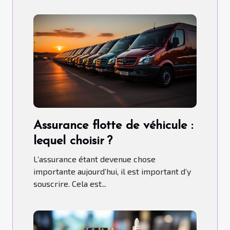
Assurance flotte de véhicule :
lequel choisir ?
L’assurance étant devenue chose
importante aujourd’hui, il est important d’y
souscrire. Cela est...