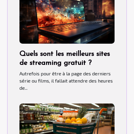
Quels sont les meilleurs sites
de streaming gratuit ?
Autrefois pour être à la page des derniers
série ou films, il fallait attendre des heures
de...