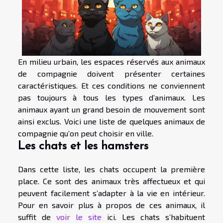
En milieu urbain, les espaces réservés aux animaux
de compagnie doivent présenter certaines
caractéristiques. Et ces conditions ne conviennent
pas toujours à tous les types d’animaux. Les
animaux ayant un grand besoin de mouvement sont
ainsi exclus. Voici une liste de quelques animaux de
compagnie qu’on peut choisir en ville.
Les chats et les hamsters
Dans cette liste, les chats occupent la première
place. Ce sont des animaux très affectueux et qui
peuvent facilement s’adapter à la vie en intérieur.
Pour en savoir plus à propos de ces animaux, il
suffit de
voir le site
ici. Les chats s’habituent