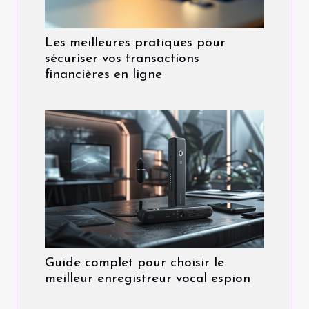
Les meilleures pratiques pour
sécuriser vos transactions
financières en ligne
Guide complet pour choisir le
meilleur enregistreur vocal espion