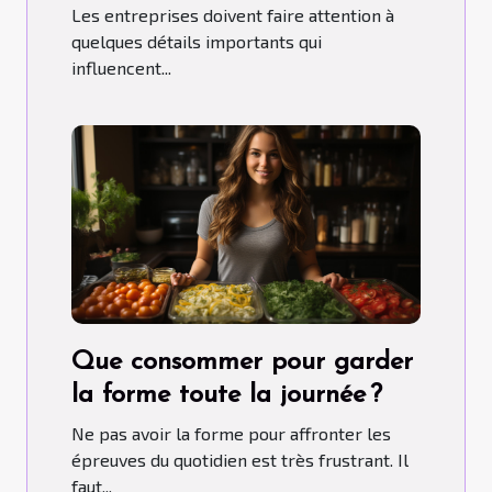
Les entreprises doivent faire attention à
quelques détails importants qui
influencent...
Que consommer pour garder
la forme toute la journée ?
Ne pas avoir la forme pour affronter les
épreuves du quotidien est très frustrant. Il
faut...