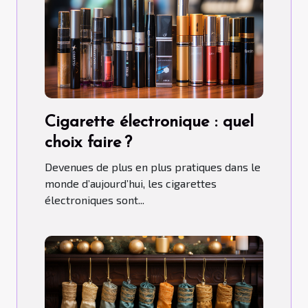
Cigarette électronique : quel
choix faire ?
Devenues de plus en plus pratiques dans le
monde d’aujourd’hui, les cigarettes
électroniques sont...