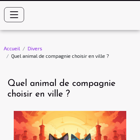
Accueil
Divers
Quel animal de compagnie choisir en ville ?
Quel animal de compagnie
choisir en ville ?