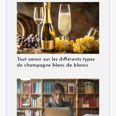
Tout savoir sur les différents types
de champagne blanc de blancs