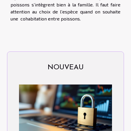
poissons s’intègrent bien à la famille. Il faut faire
attention au choix de l’espèce quand on souhaite
une cohabitation entre poissons.
NOUVEAU