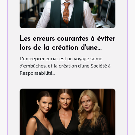
Les erreurs courantes à éviter
lors de la création d'une
SARL
L'entrepreneuriat est un voyage semé
d'embûches, et la création d'une Société à
Responsabilité...