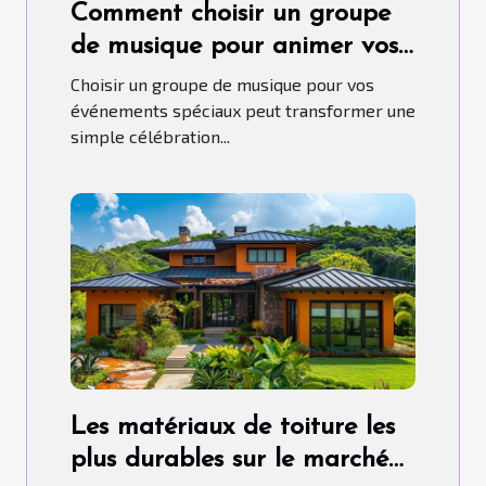
Comment choisir un groupe
de musique pour animer vos
événements spéciaux
Choisir un groupe de musique pour vos
événements spéciaux peut transformer une
simple célébration...
Les matériaux de toiture les
plus durables sur le marché