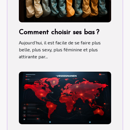
Comment choisir ses bas ?
Aujourd’hui, il est facile de se faire plus
belle, plus sexy, plus féminine et plus
attirante par...