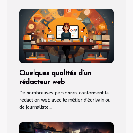
Quelques qualités d’un
rédacteur web
De nombreuses personnes confondent la
rédaction web avec le métier d’écrivain ou
de journaliste....