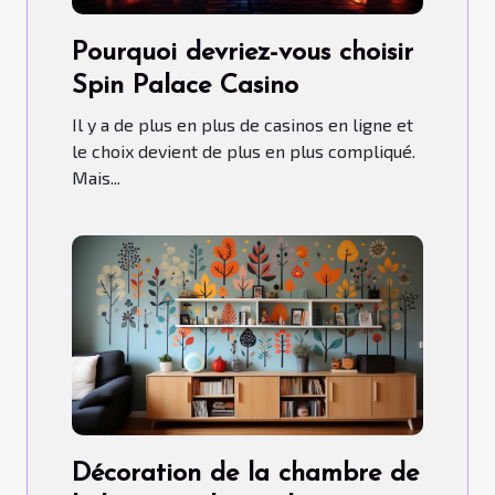
Pourquoi devriez-vous choisir
Spin Palace Casino
Il y a de plus en plus de casinos en ligne et
le choix devient de plus en plus compliqué.
Mais...
Décoration de la chambre de