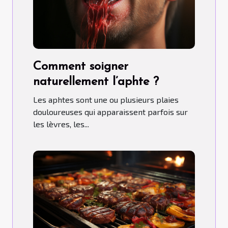
Comment soigner
naturellement l’aphte ?
Les aphtes sont une ou plusieurs plaies
douloureuses qui apparaissent parfois sur
les lèvres, les...