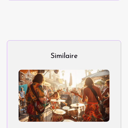
Similaire