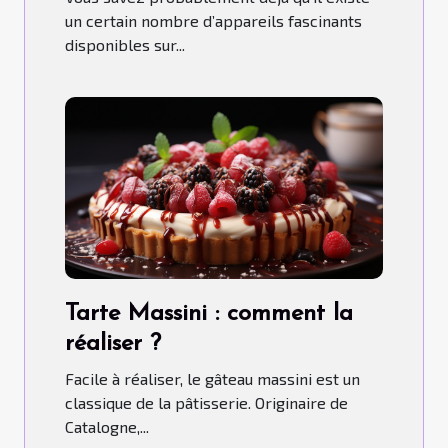
un certain nombre d’appareils fascinants
disponibles sur...
Tarte Massini : comment la
réaliser ?
Facile à réaliser, le gâteau massini est un
classique de la pâtisserie. Originaire de
Catalogne,...