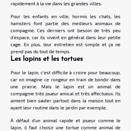
rapidement à la vie dans les grandes villes.
Pour les enfants en ville, hormis les chats, les
hamsters font partie des meilleurs animaux de
compagnie. Ces derniers ont besoin de très peu
d’espace, car ils vivent en général dans leur petite
cage. En plus, leur entretien est simple et ça ne
prend pas du tout de temps.
Les lapins et les tortues
Pour le lapin, c’est difficile à croire pour beaucoup,
car on imagine ce rongeur en train de bondir dans
une prairie. Mais le lapin est un animal de
compagnie très joueur amical et très affectueux. Ils
aiment bien sauter partout dans la maison tout en
ayant leur routine dans le jardin par exemple.
À défaut d’un animal rapide et joueur comme le
lapin, il faut choisir une tortue comme animal de