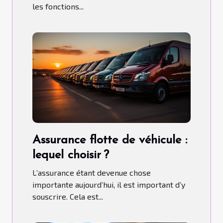
les fonctions...
Assurance flotte de véhicule :
lequel choisir ?
L’assurance étant devenue chose
importante aujourd’hui, il est important d’y
souscrire. Cela est...