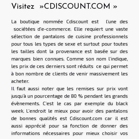
Visitez »CDISCOUNT.COM »
La boutique nommée Cdiscount est l’une des
sociétées d’e-commerce. Elle requiert une vaste
sélection de pantalons de cuisine professionnels
pour tous les types de sexe et surtout pour toutes
les tailles dont la provenance est basée sur des
marques bien connues. Comme son nom l’indique,
les prix de ces derniers sont réduits ce qui permet
à bon nombre de clients de venir massivement les
acheter.
Il faut aussi noter que les remises sur prix vont
jusqu’à un pourcentage de 80 % pendant les grands
évènements. C’est le cas par exemple du black
week. L’endroit le mieux pour avoir des pantalons
de bonnes qualités est Cdiscount.com car il est
aussi apprécié pour sa fonction de donner des
informations nécessaires pour mieux choisir vos