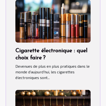
Cigarette électronique : quel
choix faire ?
Devenues de plus en plus pratiques dans le
monde d’aujourd’hui, les cigarettes
électroniques sont...