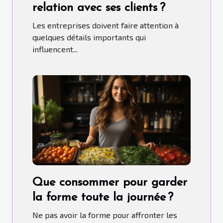
relation avec ses clients ?
Les entreprises doivent faire attention à
quelques détails importants qui
influencent...
Que consommer pour garder
la forme toute la journée ?
Ne pas avoir la forme pour affronter les