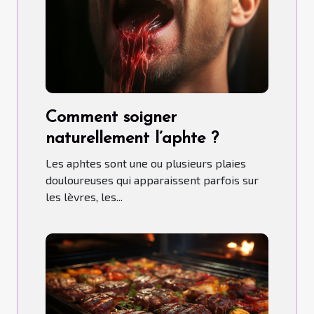
Comment soigner
naturellement l’aphte ?
Les aphtes sont une ou plusieurs plaies
douloureuses qui apparaissent parfois sur
les lèvres, les...