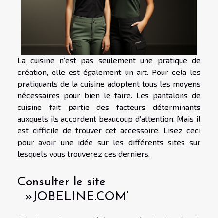
La cuisine n’est pas seulement une pratique de
création, elle est également un art. Pour cela les
pratiquants de la cuisine adoptent tous les moyens
nécessaires pour bien le faire. Les pantalons de
cuisine fait partie des facteurs déterminants
auxquels ils accordent beaucoup d’attention. Mais il
est difficile de trouver cet accessoire. Lisez ceci
pour avoir une idée sur les différents sites sur
lesquels vous trouverez ces derniers.
Consulter le site
»JOBELINE.COM’