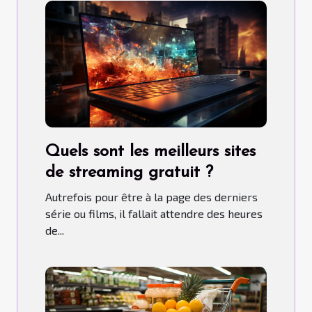
Quels sont les meilleurs sites
de streaming gratuit ?
Autrefois pour être à la page des derniers
série ou films, il fallait attendre des heures
de...