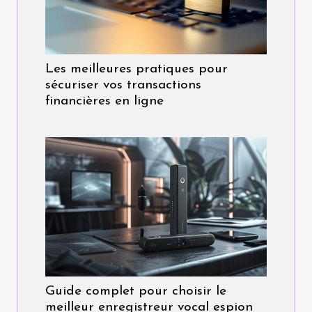
Les meilleures pratiques pour
sécuriser vos transactions
financières en ligne
Guide complet pour choisir le
meilleur enregistreur vocal espion