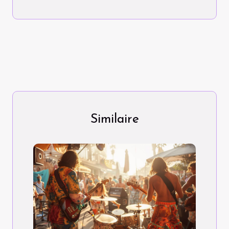
Similaire