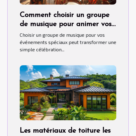
Comment choisir un groupe
de musique pour animer vos
événements spéciaux
Choisir un groupe de musique pour vos
événements spéciaux peut transformer une
simple célébration...
Les matériaux de toiture les