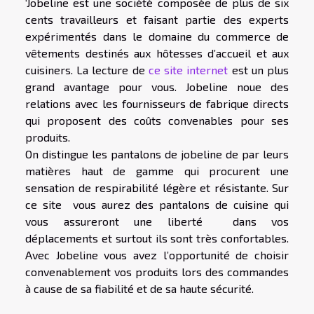
‘Jobeline est une société composée de plus de six
cents travailleurs et faisant partie des experts
expérimentés dans le domaine du commerce de
vêtements destinés aux hôtesses d’accueil et aux
cuisiners. La lecture de
ce site internet
est un plus
grand avantage pour vous. Jobeline noue des
relations avec les fournisseurs de fabrique directs
qui proposent des coûts convenables pour ses
produits.
On distingue les pantalons de jobeline de par leurs
matières haut de gamme qui procurent une
sensation de respirabilité légère et résistante. Sur
ce site vous aurez des pantalons de cuisine qui
vous assureront une liberté dans vos
déplacements et surtout ils sont très confortables.
Avec Jobeline vous avez l’opportunité de choisir
convenablement vos produits lors des commandes
à cause de sa fiabilité et de sa haute sécurité.