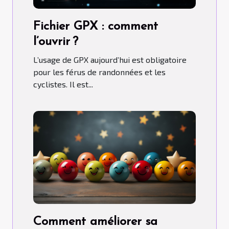
Fichier GPX : comment
l’ouvrir ?
L’usage de GPX aujourd’hui est obligatoire
pour les férus de randonnées et les
cyclistes. Il est...
Comment améliorer sa