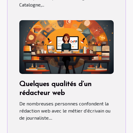
Catalogne,...
Quelques qualités d’un
rédacteur web
De nombreuses personnes confondent la
rédaction web avec le métier d’écrivain ou
de journaliste....