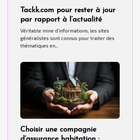
Tackk.com pour rester à jour
par rapport à l’actualité
Véritable mine d’informations, les sites
généralistes sont connus pour traiter des
thématiques en...
Choisir une compagnie
d’assurance habitation :