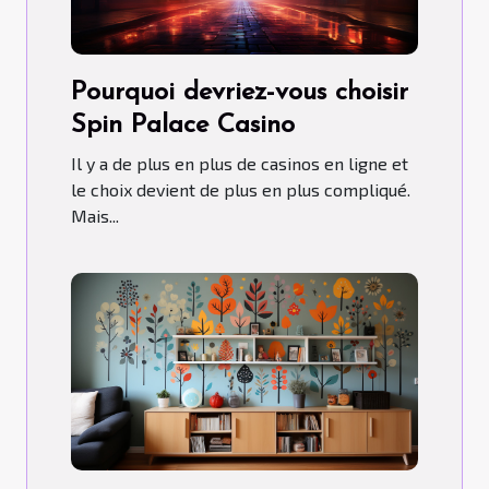
Pourquoi devriez-vous choisir
Spin Palace Casino
Il y a de plus en plus de casinos en ligne et
le choix devient de plus en plus compliqué.
Mais...