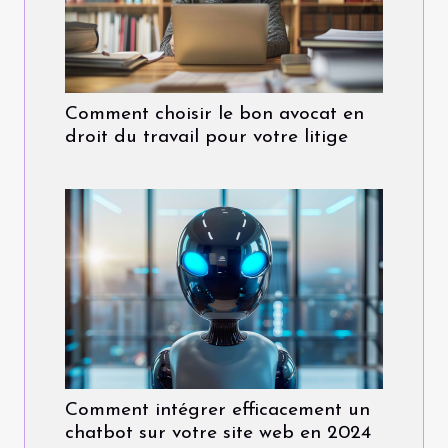
Comment choisir le bon avocat en
droit du travail pour votre litige
Comment intégrer efficacement un
chatbot sur votre site web en 2024