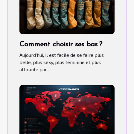
Comment choisir ses bas ?
Aujourd’hui, il est facile de se faire plus
belle, plus sexy, plus féminine et plus
attirante par...