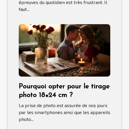
épreuves du quotidien est très frustrant. Il
faut...
Pourquoi opter pour le tirage
photo 18×24 cm ?
La prise de photo est assurée de nos jours
par les smartphones ainsi que les appareils
photo...