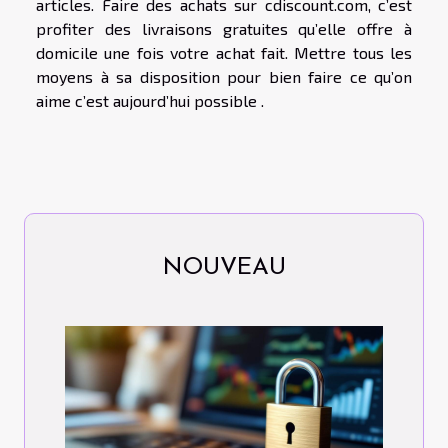
articles. Faire des achats sur cdiscount.com, c’est
profiter des livraisons gratuites qu’elle offre à
domicile une fois votre achat fait. Mettre tous les
moyens à sa disposition pour bien faire ce qu’on
aime c’est aujourd’hui possible .
NOUVEAU