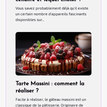
Vous savez probablement déjà qu’il existe
un certain nombre d’appareils fascinants
disponibles sur...
Tarte Massini : comment la
réaliser ?
Facile à réaliser, le gâteau massini est un
classique de la pâtisserie. Originaire de