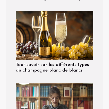
Tout savoir sur les différents types
de champagne blanc de blancs