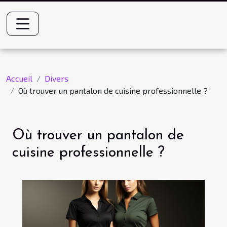
Accueil
Divers
Où trouver un pantalon de cuisine professionnelle ?
Où trouver un pantalon de
cuisine professionnelle ?