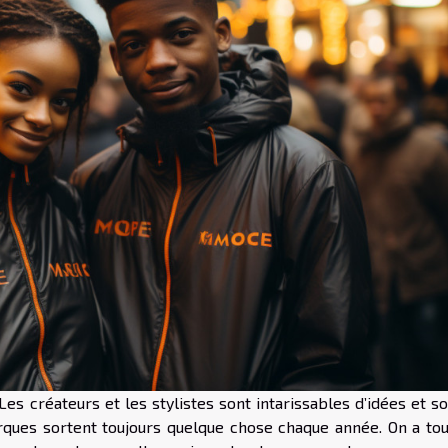
es créateurs et les stylistes sont intarissables d’idées et s
rques sortent toujours quelque chose chaque année. On a tou