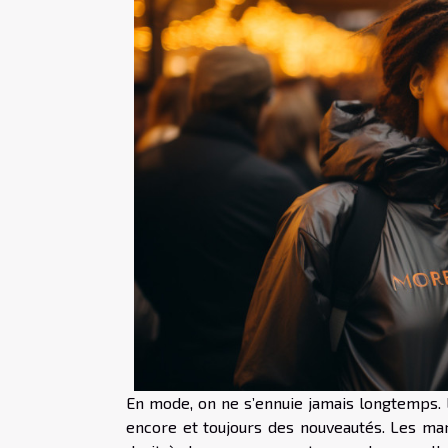
En mode, on ne s’ennuie jamais longtemps. L
encore et toujours des nouveautés. Les ma