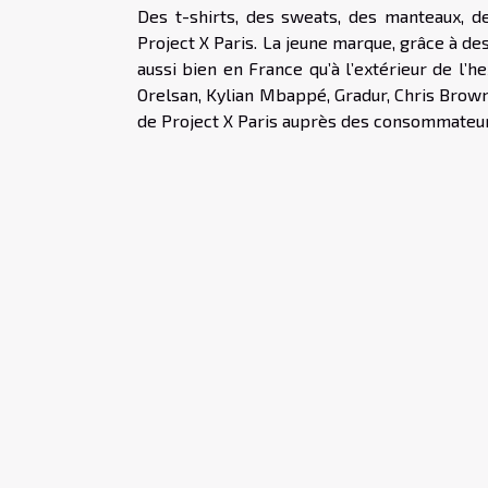
Des t-shirts, des sweats, des manteaux, de
Project X Paris. La jeune marque, grâce à des
aussi bien en France qu’à l’extérieur de l’
Orelsan, Kylian Mbappé, Gradur, Chris Brow
de Project X Paris auprès des consommateur