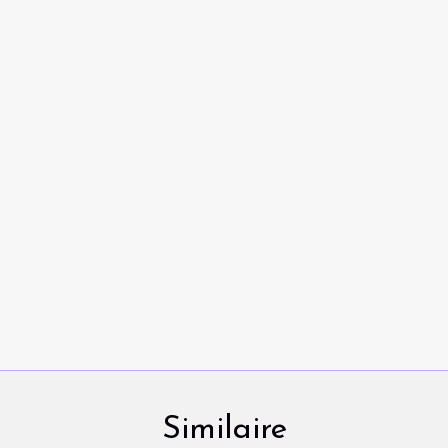
Similaire