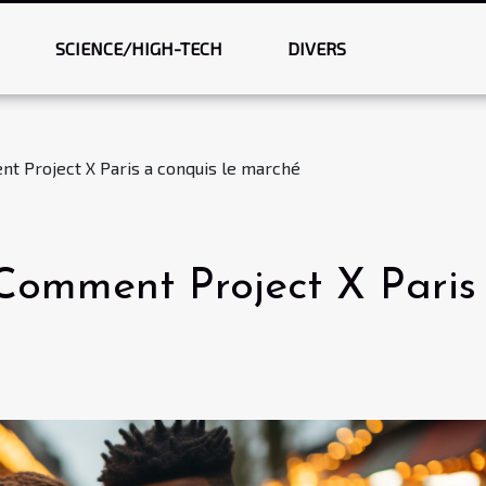
SCIENCE/HIGH-TECH
DIVERS
 Project X Paris a conquis le marché
Comment Project X Paris