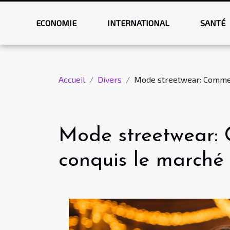
ECONOMIE
INTERNATIONAL
SANTÉ
Accueil
Divers
Mode streetwear: Comment
Mode streetwear: 
conquis le marché