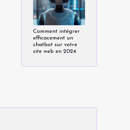
Comment intégrer
efficacement un
chatbot sur votre
site web en 2024