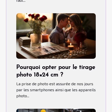
faut...
Pourquoi opter pour le tirage
photo 18×24 cm ?
La prise de photo est assurée de nos jours
par les smartphones ainsi que les appareils
photo...