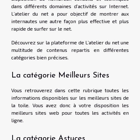
dans différents domaines d’activités sur Internet.
L’atelier du net a pour objectif de montrer aux
internautes une autre façon plus effective et plus
rapide de surfer sur le net.
Découvrez sur la plateforme de L’atelier du net une
multitude de contenus repartis en différentes
catégories bien précises.
La catégorie Meilleurs Sites
Vous retrouverez dans cette rubrique toutes les
informations disponibles sur les meilleurs sites de
la toile. Vous avez donc à votre disposition les
meilleurs sites web pour toutes les activités en
ligne.
La catégorie Astuces