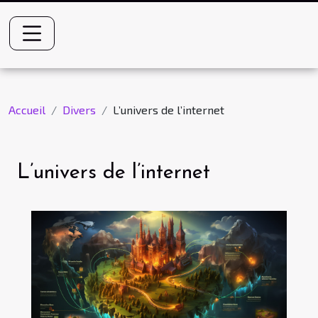
Accueil
Divers
L’univers de l’internet
L’univers de l’internet