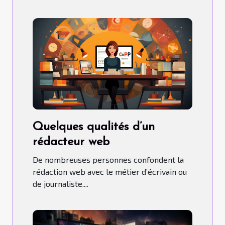
Quelques qualités d’un
rédacteur web
De nombreuses personnes confondent la
rédaction web avec le métier d’écrivain ou
de journaliste....