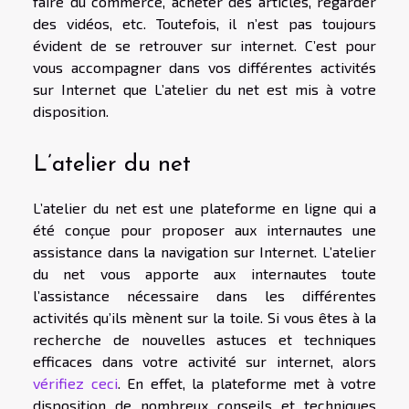
faire du commerce, acheter des articles, regarder
des vidéos, etc. Toutefois, il n’est pas toujours
évident de se retrouver sur internet. C’est pour
vous accompagner dans vos différentes activités
sur Internet que L’atelier du net est mis à votre
disposition.
L’atelier du net
L’atelier du net est une plateforme en ligne qui a
été conçue pour proposer aux internautes une
assistance dans la navigation sur Internet. L’atelier
du net vous apporte aux internautes toute
l’assistance nécessaire dans les différentes
activités qu’ils mènent sur la toile. Si vous êtes à la
recherche de nouvelles astuces et techniques
efficaces dans votre activité sur internet, alors
vérifiez ceci
. En effet, la plateforme met à votre
disposition de nombreux conseils et techniques