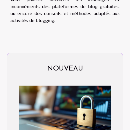
inconvénients des plateformes de blog gratuites,
ou encore des conseils et méthodes adaptés aux
activités de blogging.
NOUVEAU