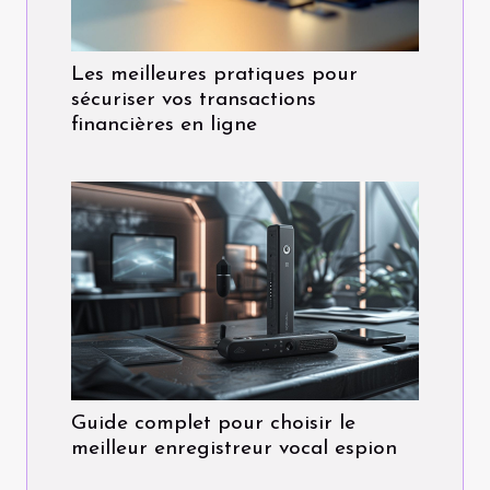
Les meilleures pratiques pour
sécuriser vos transactions
financières en ligne
Guide complet pour choisir le
meilleur enregistreur vocal espion