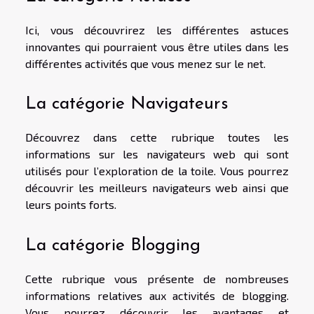
Ici, vous découvrirez les différentes astuces
innovantes qui pourraient vous être utiles dans les
différentes activités que vous menez sur le net.
La catégorie Navigateurs
Découvrez dans cette rubrique toutes les
informations sur les navigateurs web qui sont
utilisés pour l’exploration de la toile. Vous pourrez
découvrir les meilleurs navigateurs web ainsi que
leurs points forts.
La catégorie Blogging
Cette rubrique vous présente de nombreuses
informations relatives aux activités de blogging.
Vous pourrez découvrir les avantages et