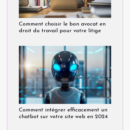
Comment choisir le bon avocat en
droit du travail pour votre litige
Comment intégrer efficacement un
chatbot sur votre site web en 2024