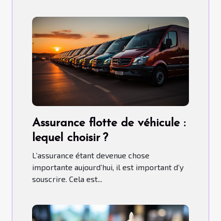
Assurance flotte de véhicule :
lequel choisir ?
L’assurance étant devenue chose
importante aujourd’hui, il est important d’y
souscrire. Cela est...