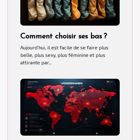
Comment choisir ses bas ?
Aujourd’hui, il est facile de se faire plus
belle, plus sexy, plus féminine et plus
attirante par...