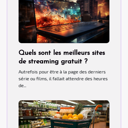
Quels sont les meilleurs sites
de streaming gratuit ?
Autrefois pour être à la page des derniers
série ou films, il fallait attendre des heures
de...