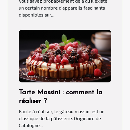
Vous savez probablement déjà qu’il existe
un certain nombre d’appareils fascinants
disponibles sur...
Tarte Massini : comment la
réaliser ?
Facile à réaliser, le gâteau massini est un
classique de la pâtisserie. Originaire de
Catalogne,...