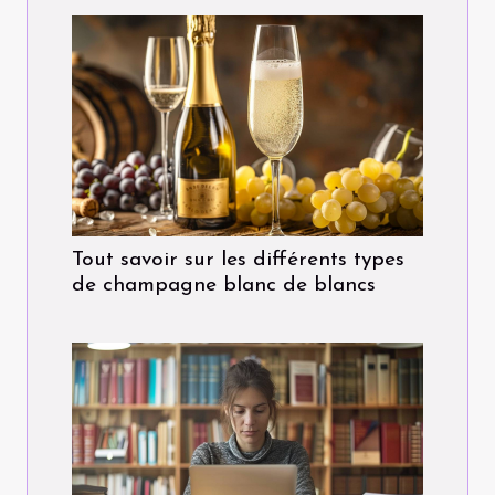
Tout savoir sur les différents types
de champagne blanc de blancs