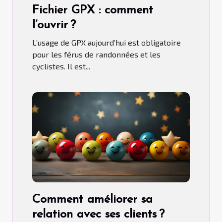
Fichier GPX : comment
l’ouvrir ?
L’usage de GPX aujourd’hui est obligatoire
pour les férus de randonnées et les
cyclistes. Il est...
Comment améliorer sa
relation avec ses clients ?