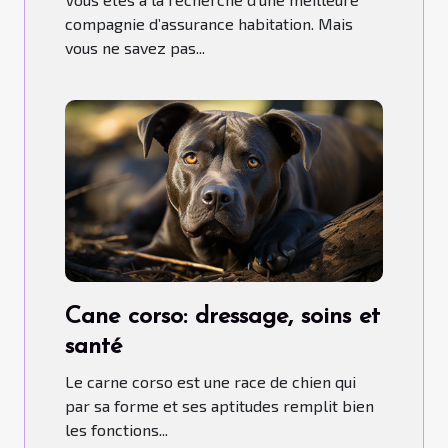
compagnie d’assurance habitation. Mais
vous ne savez pas...
Cane corso: dressage, soins et
santé
Le carne corso est une race de chien qui
par sa forme et ses aptitudes remplit bien
les fonctions...