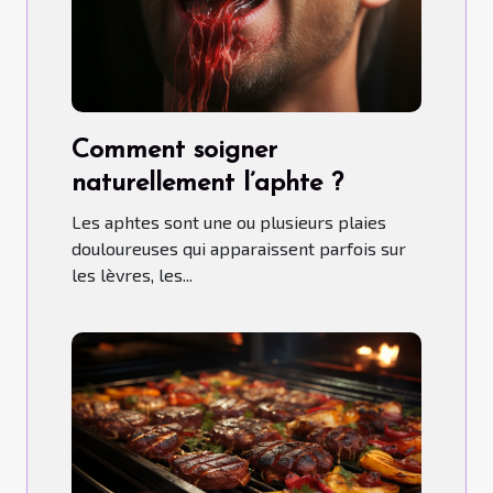
Comment soigner
naturellement l’aphte ?
Les aphtes sont une ou plusieurs plaies
douloureuses qui apparaissent parfois sur
les lèvres, les...