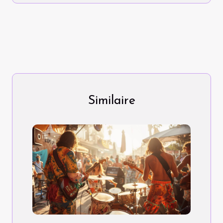
Similaire