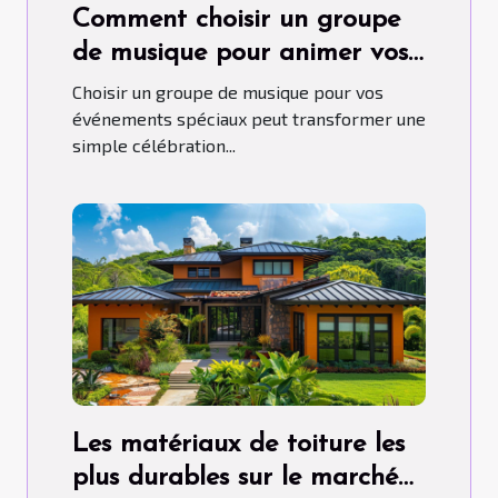
Comment choisir un groupe
de musique pour animer vos
événements spéciaux
Choisir un groupe de musique pour vos
événements spéciaux peut transformer une
simple célébration...
Les matériaux de toiture les
plus durables sur le marché