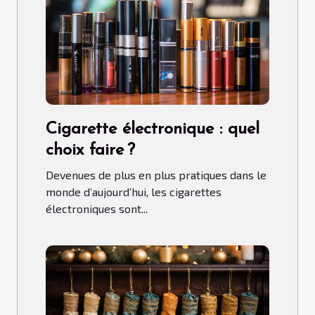
Cigarette électronique : quel
choix faire ?
Devenues de plus en plus pratiques dans le
monde d’aujourd’hui, les cigarettes
électroniques sont...