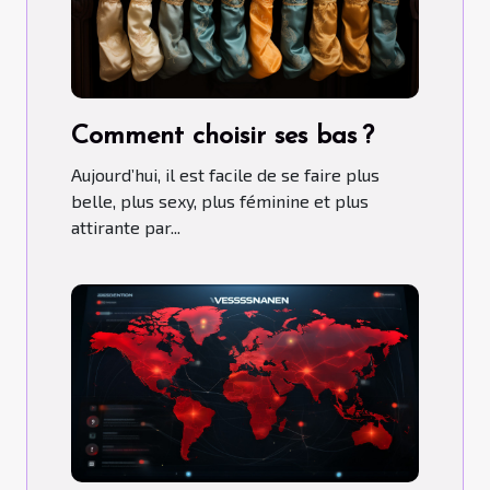
Comment choisir ses bas ?
Aujourd’hui, il est facile de se faire plus
belle, plus sexy, plus féminine et plus
attirante par...