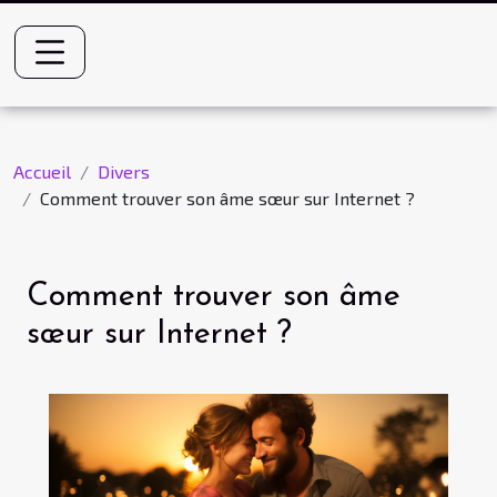
Accueil
Divers
Comment trouver son âme sœur sur Internet ?
Comment trouver son âme
sœur sur Internet ?