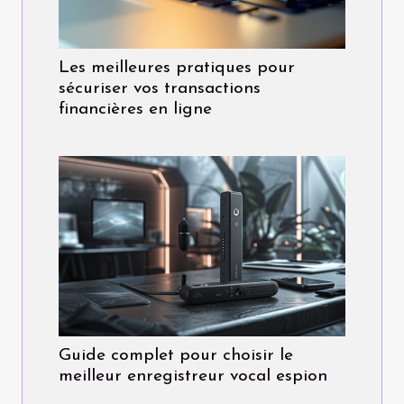
Les meilleures pratiques pour
sécuriser vos transactions
financières en ligne
Guide complet pour choisir le
meilleur enregistreur vocal espion