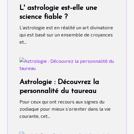
L' astrologie est-elle une
science fiable ?
L’astrologie est en réalité un art divinatoire
qui est basé sur un ensemble de croyances
et...
Astrologie : Découvrez la
personnalité du taureau
Pour ceux qui ont recours aux signes du
zodiaque pour mieux s’orienter dans la vie
courante, cet...