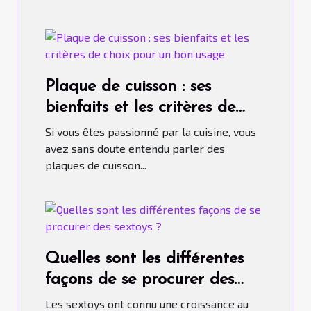
Plaque de cuisson : ses
bienfaits et les critères de
choix pour un bon usage
Si vous êtes passionné par la cuisine, vous
avez sans doute entendu parler des
plaques de cuisson...
Quelles sont les différentes
façons de se procurer des
sextoys ?
Les sextoys ont connu une croissance au