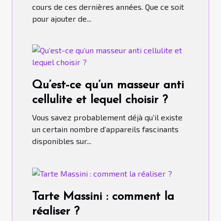
cours de ces dernières années. Que ce soit
pour ajouter de...
Qu’est-ce qu’un masseur anti
cellulite et lequel choisir ?
Vous savez probablement déjà qu’il existe
un certain nombre d’appareils fascinants
disponibles sur...
Tarte Massini : comment la
réaliser ?