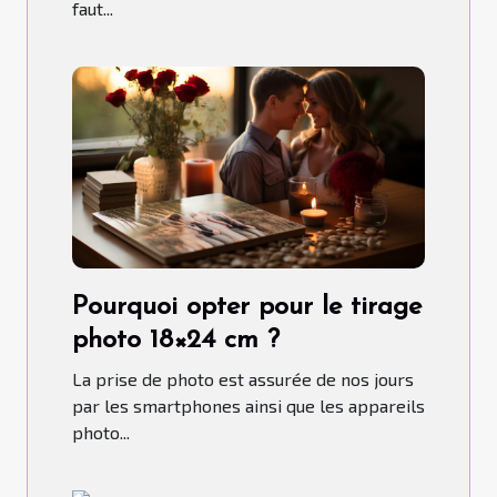
faut...
Pourquoi opter pour le tirage
photo 18×24 cm ?
La prise de photo est assurée de nos jours
par les smartphones ainsi que les appareils
photo...