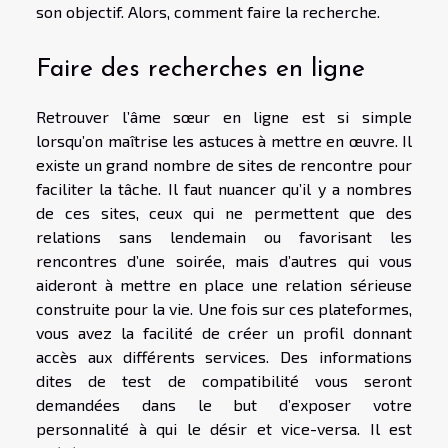
son objectif. Alors, comment faire la recherche.
Faire des recherches en ligne
Retrouver l’âme sœur en ligne est si simple
lorsqu’on maîtrise les astuces à mettre en œuvre. Il
existe un grand nombre de sites de rencontre pour
faciliter la tâche. Il faut nuancer qu’il y a nombres
de ces sites, ceux qui ne permettent que des
relations sans lendemain ou favorisant les
rencontres d’une soirée, mais d’autres qui vous
aideront à mettre en place une relation sérieuse
construite pour la vie. Une fois sur ces plateformes,
vous avez la facilité de créer un profil donnant
accès aux différents services. Des informations
dites de test de compatibilité vous seront
demandées dans le but d’exposer votre
personnalité à qui le désir et vice-versa. Il est