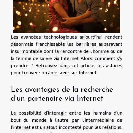
Les avancées technologiques aujourd’hui rendent
désormais franchissable les barrières auparavant
insurmontable dont la rencontre de l’homme ou de
la femme de sa vie via Internet. Alors, comment s’y
prendre ? Retrouvez dans cet article, les astuces
pour trouver son âme sœur sur Internet.
Les avantages de la recherche
d’un partenaire via Internet
La possibilité d’interagir entre les humains d’un
bout du monde à l’autre par l’intermédiaire de
l’internet est un atout incontesté pour les relations.