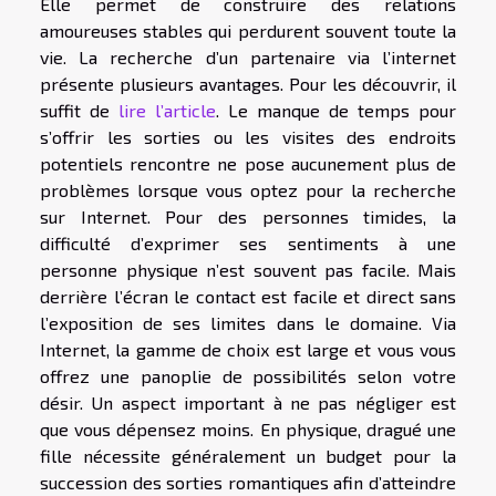
Elle permet de construire des relations
amoureuses stables qui perdurent souvent toute la
vie. La recherche d’un partenaire via l’internet
présente plusieurs avantages. Pour les découvrir, il
suffit de
lire l’article
. Le manque de temps pour
s’offrir les sorties ou les visites des endroits
potentiels rencontre ne pose aucunement plus de
problèmes lorsque vous optez pour la recherche
sur Internet. Pour des personnes timides, la
difficulté d’exprimer ses sentiments à une
personne physique n’est souvent pas facile. Mais
derrière l’écran le contact est facile et direct sans
l’exposition de ses limites dans le domaine. Via
Internet, la gamme de choix est large et vous vous
offrez une panoplie de possibilités selon votre
désir. Un aspect important à ne pas négliger est
que vous dépensez moins. En physique, dragué une
fille nécessite généralement un budget pour la
succession des sorties romantiques afin d’atteindre