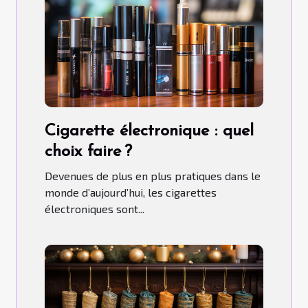
Cigarette électronique : quel
choix faire ?
Devenues de plus en plus pratiques dans le
monde d’aujourd’hui, les cigarettes
électroniques sont...