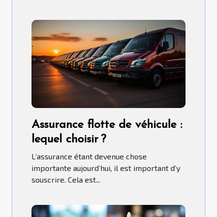
Assurance flotte de véhicule :
lequel choisir ?
L’assurance étant devenue chose
importante aujourd’hui, il est important d’y
souscrire. Cela est...