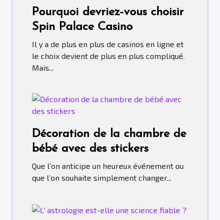
Pourquoi devriez-vous choisir
Spin Palace Casino
Il y a de plus en plus de casinos en ligne et
le choix devient de plus en plus compliqué.
Mais...
Décoration de la chambre de
bébé avec des stickers
Que l’on anticipe un heureux événement ou
que l’on souhaite simplement changer...