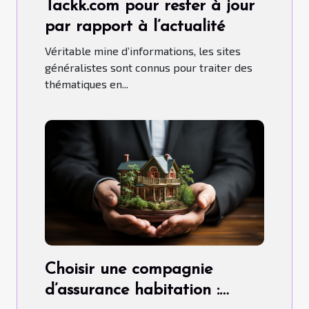
Tackk.com pour rester à jour
par rapport à l’actualité
Véritable mine d’informations, les sites
généralistes sont connus pour traiter des
thématiques en...
Choisir une compagnie
d’assurance habitation :