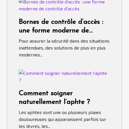
Bornes de contrôle d’accès :
une forme moderne de
contrôle d'accès
Pour assurer la sécurité dans des situations
inattendues, des solutions de plus en plus
modernes...
Comment soigner
naturellement l’aphte ?
Les aphtes sont une ou plusieurs plaies
douloureuses qui apparaissent parfois sur
les lèvres, les...