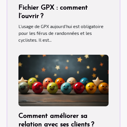
Fichier GPX : comment
l’ouvrir ?
L’usage de GPX aujourd’hui est obligatoire
pour les férus de randonnées et les
cyclistes. Il est...
Comment améliorer sa
relation avec ses clients ?