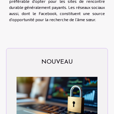
préférable d’opter pour les sites de rencontre
durable généralement payants. Les réseaux sociaux
aussi, dont le Facebook, constituent une source
d’opportunité pour la recherche de l’âme sœur.
NOUVEAU