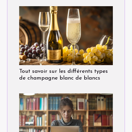
Tout savoir sur les différents types
de champagne blanc de blancs