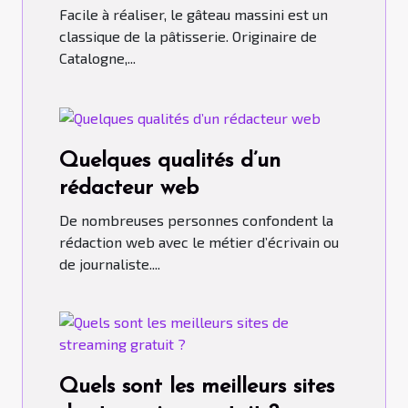
Facile à réaliser, le gâteau massini est un
classique de la pâtisserie. Originaire de
Catalogne,...
Quelques qualités d’un
rédacteur web
De nombreuses personnes confondent la
rédaction web avec le métier d’écrivain ou
de journaliste....
Quels sont les meilleurs sites