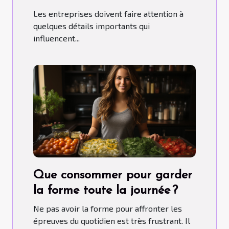
Les entreprises doivent faire attention à
quelques détails importants qui
influencent...
Que consommer pour garder
la forme toute la journée ?
Ne pas avoir la forme pour affronter les
épreuves du quotidien est très frustrant. Il