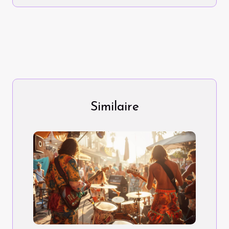
Similaire