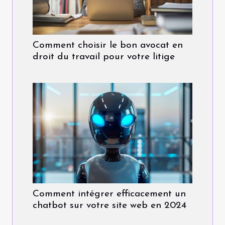
Comment choisir le bon avocat en
droit du travail pour votre litige
Comment intégrer efficacement un
chatbot sur votre site web en 2024