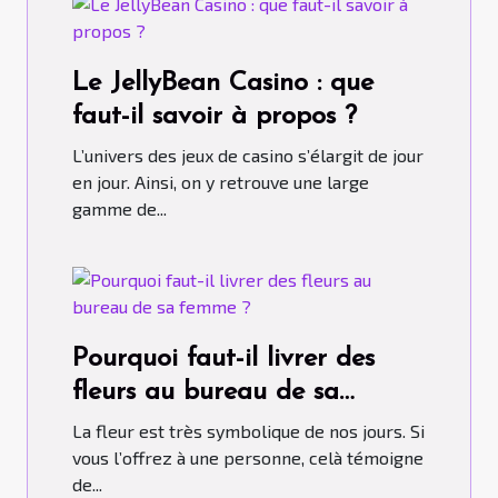
Le JellyBean Casino : que
faut-il savoir à propos ?
L’univers des jeux de casino s’élargit de jour
en jour. Ainsi, on y retrouve une large
gamme de...
Pourquoi faut-il livrer des
fleurs au bureau de sa
femme ?
La fleur est très symbolique de nos jours. Si
vous l’offrez à une personne, celà témoigne
de...