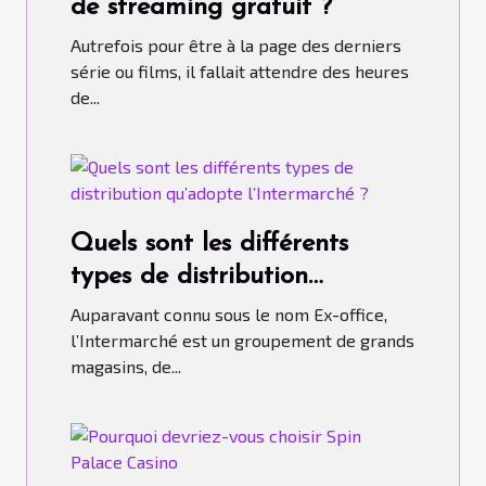
de streaming gratuit ?
Autrefois pour être à la page des derniers
série ou films, il fallait attendre des heures
de...
Quels sont les différents
types de distribution
qu’adopte l’Intermarché ?
Auparavant connu sous le nom Ex-office,
l’Intermarché est un groupement de grands
magasins, de...