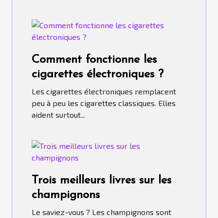
Comment fonctionne les
cigarettes électroniques ?
Les cigarettes électroniques remplacent
peu à peu les cigarettes classiques. Elles
aident surtout...
Trois meilleurs livres sur les
champignons
Le saviez-vous ? Les champignons sont