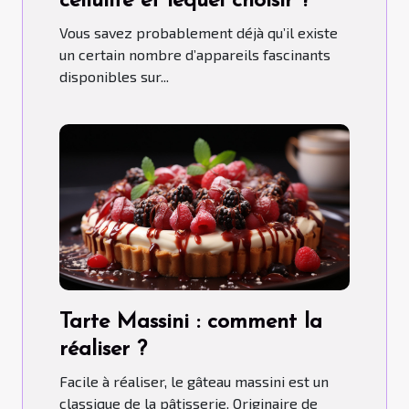
cellulite et lequel choisir ?
Vous savez probablement déjà qu’il existe
un certain nombre d’appareils fascinants
disponibles sur...
Tarte Massini : comment la
réaliser ?
Facile à réaliser, le gâteau massini est un
classique de la pâtisserie. Originaire de