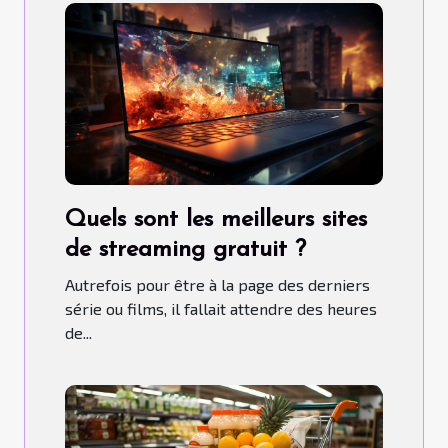
Quels sont les meilleurs sites
de streaming gratuit ?
Autrefois pour être à la page des derniers
série ou films, il fallait attendre des heures
de...