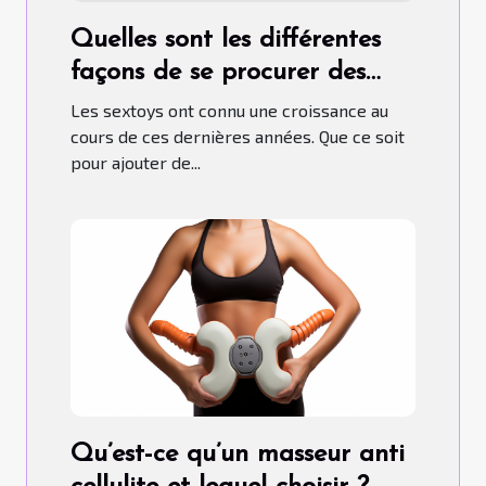
Quelles sont les différentes
façons de se procurer des
sextoys ?
Les sextoys ont connu une croissance au
cours de ces dernières années. Que ce soit
pour ajouter de...
Qu’est-ce qu’un masseur anti