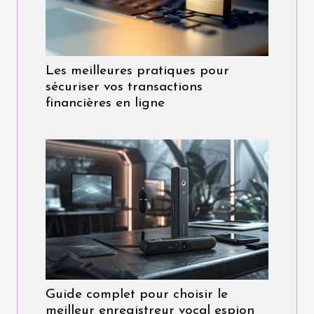
Les meilleures pratiques pour
sécuriser vos transactions
financières en ligne
Guide complet pour choisir le
meilleur enregistreur vocal espion