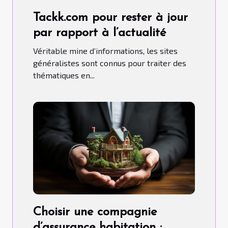
Tackk.com pour rester à jour
par rapport à l’actualité
Véritable mine d’informations, les sites
généralistes sont connus pour traiter des
thématiques en...
Choisir une compagnie
d’assurance habitation :