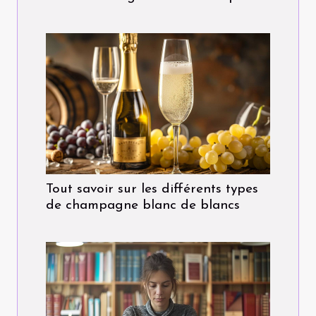
Tout savoir sur les différents types
de champagne blanc de blancs