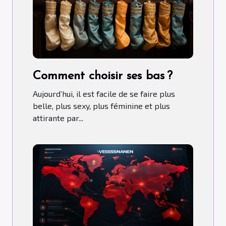
Comment choisir ses bas ?
Aujourd’hui, il est facile de se faire plus
belle, plus sexy, plus féminine et plus
attirante par...