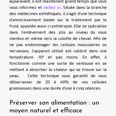
auparavant, il est maintenant grand temps que vous
vous informez et
visitez ici
. Située dans la branche
des médecines esthétiques, il s’agit d’une technique
d’amincissement basée sur le traitement par le
froid, appelée aussi cryothérapie. Elle se spécialise
dans l’enlèvement des plis au niveau du sous
menton et même vers la culotte de cheval. Afin de
ne pas endommager les cellules musculaires ou
nerveuses, l’appareil utilisé est calibré dans une
température -10° et pas moins. En effet, il
fonctionne comme une sorte de ventouse en se
mettant à absorber la chaleur qui se trouve sur la
peau. Cette technique vous garantit de vous
débarrasser de 20 à 40% de vos cellules
graisseuses dans une durée d’une à cinq séances.
Préserver son alimentation : un
moyen naturel et efficace