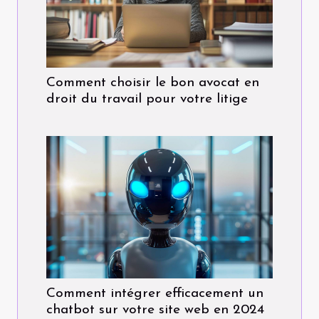
Comment choisir le bon avocat en
droit du travail pour votre litige
Comment intégrer efficacement un
chatbot sur votre site web en 2024