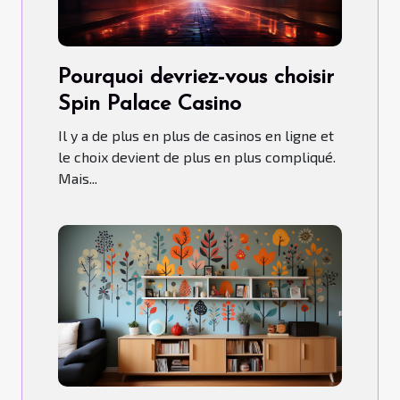
Pourquoi devriez-vous choisir
Spin Palace Casino
Il y a de plus en plus de casinos en ligne et
le choix devient de plus en plus compliqué.
Mais...