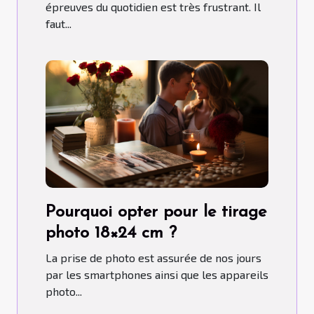
épreuves du quotidien est très frustrant. Il
faut...
Pourquoi opter pour le tirage
photo 18×24 cm ?
La prise de photo est assurée de nos jours
par les smartphones ainsi que les appareils
photo...