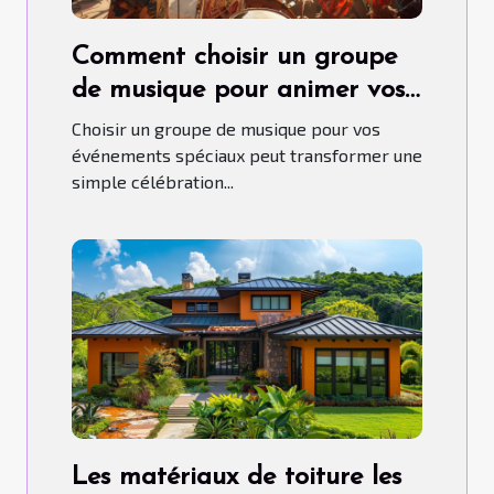
Comment choisir un groupe
de musique pour animer vos
événements spéciaux
Choisir un groupe de musique pour vos
événements spéciaux peut transformer une
simple célébration...
Les matériaux de toiture les