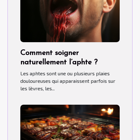
Comment soigner
naturellement l’aphte ?
Les aphtes sont une ou plusieurs plaies
douloureuses qui apparaissent parfois sur
les lèvres, les...