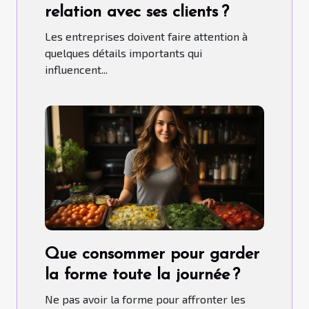
relation avec ses clients ?
Les entreprises doivent faire attention à
quelques détails importants qui
influencent...
Que consommer pour garder
la forme toute la journée ?
Ne pas avoir la forme pour affronter les