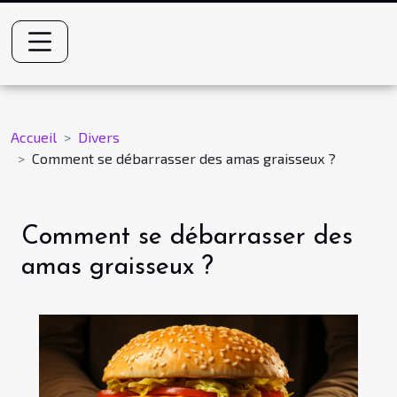
Accueil
Divers
Comment se débarrasser des amas graisseux ?
Comment se débarrasser des
amas graisseux ?