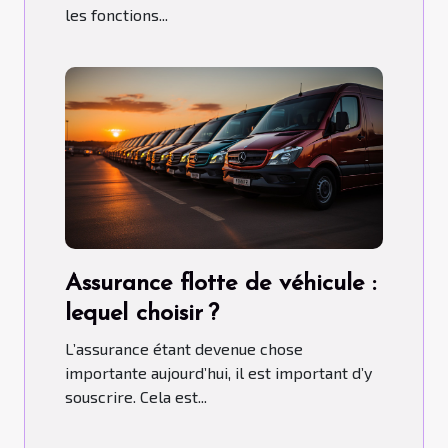
les fonctions...
Assurance flotte de véhicule :
lequel choisir ?
L’assurance étant devenue chose
importante aujourd’hui, il est important d’y
souscrire. Cela est...