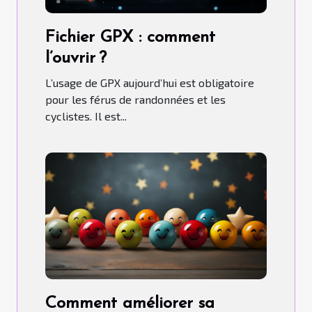
Fichier GPX : comment
l’ouvrir ?
L’usage de GPX aujourd’hui est obligatoire
pour les férus de randonnées et les
cyclistes. Il est...
Comment améliorer sa