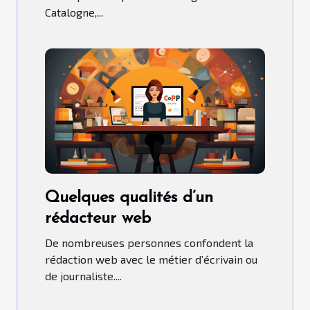
Catalogne,...
Quelques qualités d’un
rédacteur web
De nombreuses personnes confondent la
rédaction web avec le métier d’écrivain ou
de journaliste....