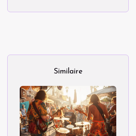
Similaire