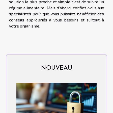
solution la plus proche et simple c’est de suivre un
régime alimentaire. Mais d’abord, confiez-vous aux
spécialistes pour que vous puissiez bénéficier des
conseils appropriés à vous besoins et surtout à
votre organisme.
NOUVEAU