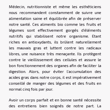
Médecin, nutritionniste et même les esthéticiens
nous recommandent constamment de suivre une
alimentation saine et équilibrée afin de préserver
notre santé. Ces aliments bio comme les fruits et
légumes sont effectivement gorgés d’éléments
nutritifs qui stabilisent notre organisme. Etant
riches en antioxydants, ils brûlent naturellement
les mauvais gras et luttent contre les radicaux
libres, une nuisance très menaçante. Ils protègent
contre le vieillissement des cellules et assure le
bon fonctionnement des organes afin de faciliter la
digestion. Alors, pour éviter l’accumulation des
acides gras dans notre corps, il est impérativement
conseillé de manger des légumes et des fruits en
normal cinq fois par jour.
Avoir un corps parfait et en bonne santé nécessite
des entretiens bien soignés de notre part. La