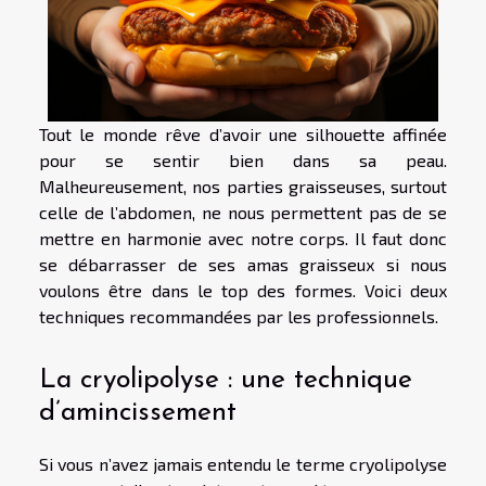
Tout le monde rêve d’avoir une silhouette affinée
pour se sentir bien dans sa peau.
Malheureusement, nos parties graisseuses, surtout
celle de l’abdomen, ne nous permettent pas de se
mettre en harmonie avec notre corps. Il faut donc
se débarrasser de ses amas graisseux si nous
voulons être dans le top des formes. Voici deux
techniques recommandées par les professionnels.
La cryolipolyse : une technique
d’amincissement
Si vous n’avez jamais entendu le terme cryolipolyse