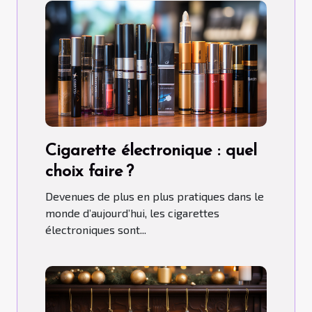
Cigarette électronique : quel
choix faire ?
Devenues de plus en plus pratiques dans le
monde d’aujourd’hui, les cigarettes
électroniques sont...