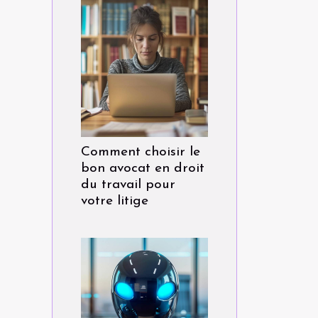
Comment choisir le
bon avocat en droit
du travail pour
votre litige