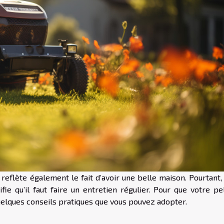
reflète également le fait d’avoir une belle maison. Pourtant,
fie qu’il faut faire un entretien régulier. Pour que votre pe
quelques conseils pratiques que vous pouvez adopter.