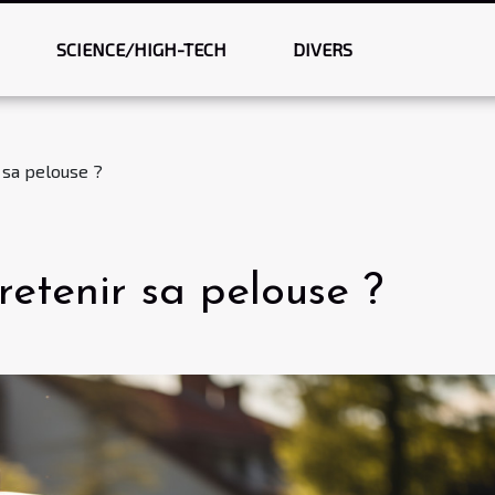
SCIENCE/HIGH-TECH
DIVERS
sa pelouse ?
etenir sa pelouse ?