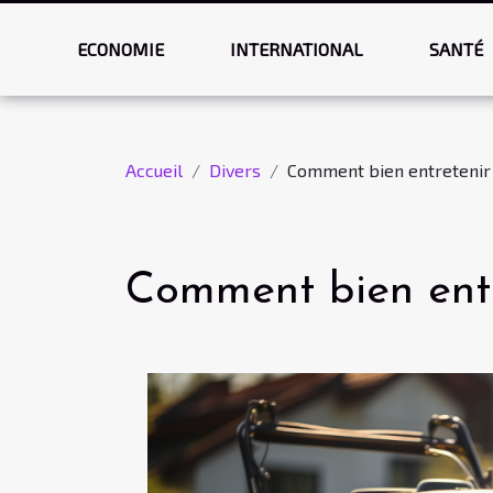
ECONOMIE
INTERNATIONAL
SANTÉ
Accueil
Divers
Comment bien entretenir 
Comment bien entr