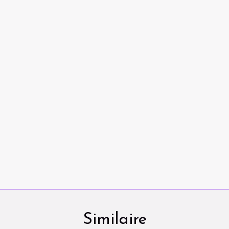
Similaire