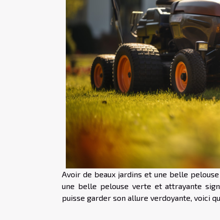
Avoir de beaux jardins et une belle pelouse 
une belle pelouse verte et attrayante signi
puisse garder son allure verdoyante, voici 