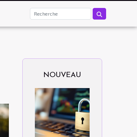
NOUVEAU