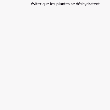
éviter que les plantes se déshydratent.