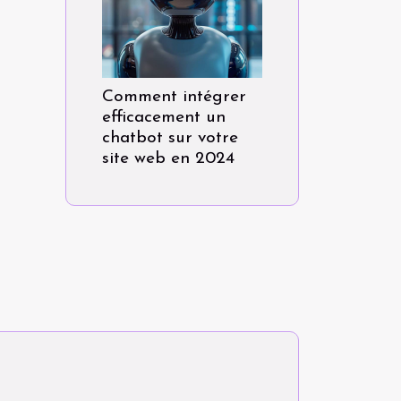
Comment intégrer
efficacement un
chatbot sur votre
site web en 2024