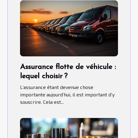
Assurance flotte de véhicule :
lequel choisir ?
L’assurance étant devenue chose
importante aujourd’hui, il est important d’y
souscrire. Cela est...