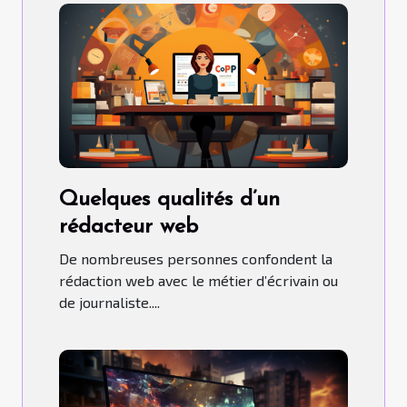
Quelques qualités d’un
rédacteur web
De nombreuses personnes confondent la
rédaction web avec le métier d’écrivain ou
de journaliste....