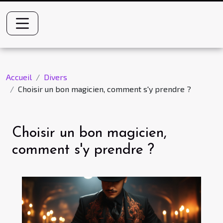
Accueil
Divers
Choisir un bon magicien, comment s'y prendre ?
Choisir un bon magicien,
comment s'y prendre ?