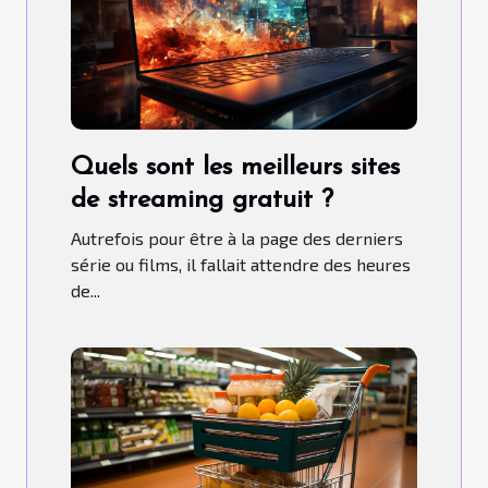
Quels sont les meilleurs sites
de streaming gratuit ?
Autrefois pour être à la page des derniers
série ou films, il fallait attendre des heures
de...