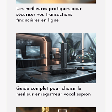
Les meilleures pratiques pour
sécuriser vos transactions
financières en ligne
Guide complet pour choisir le
meilleur enregistreur vocal espion