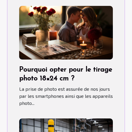
Pourquoi opter pour le tirage
photo 18×24 cm ?
La prise de photo est assurée de nos jours
par les smartphones ainsi que les appareils
photo...