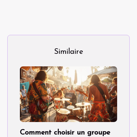
Similaire
Comment choisir un groupe