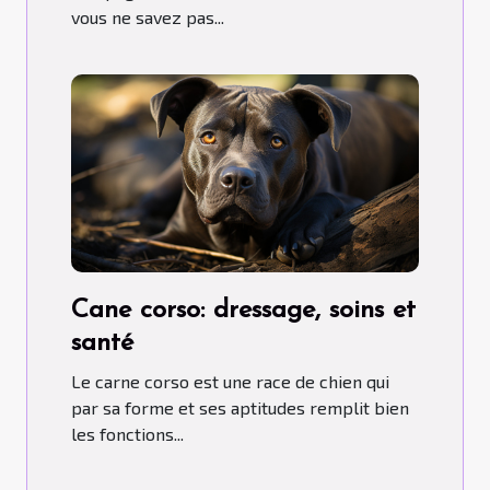
vous ne savez pas...
Cane corso: dressage, soins et
santé
Le carne corso est une race de chien qui
par sa forme et ses aptitudes remplit bien
les fonctions...