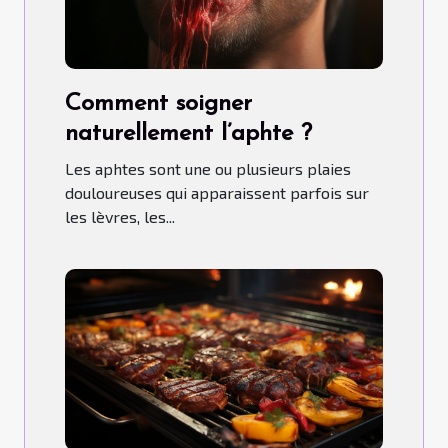
Comment soigner
naturellement l’aphte ?
Les aphtes sont une ou plusieurs plaies
douloureuses qui apparaissent parfois sur
les lèvres, les...