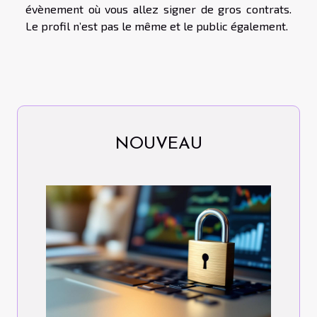
évènement où vous allez signer de gros contrats.
Le profil n’est pas le même et le public également.
NOUVEAU