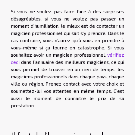
Si vous ne voulez pas faire face à des surprises
désagréables, si vous ne voulez pas passer un
moment d’humiliation, le mieux est de contacter un
magicien professionnel qui sait s’y prendre. Dans le
cas contraire, vous n’aurez qu’à vous en prendre à
vous-même si ça tourne en catastrophe. Si vous
souhaitez avoir un magicien professionnel,
vérifiez
ceci
dans l’annuaire des meilleurs magiciens, ce qui
vous permet de trouver en un rien de temps, les
magiciens professionnels dans chaque pays, chaque
ville ou région. Prenez contact avec votre choix et
soumettez-lui vos attentes en même temps. C’est
aussi le moment de connaître le prix de sa
prestation.