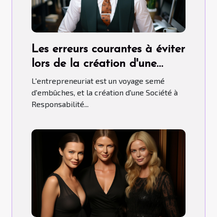
Les erreurs courantes à éviter
lors de la création d'une
SARL
L'entrepreneuriat est un voyage semé
d'embûches, et la création d'une Société à
Responsabilité...