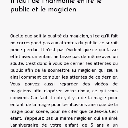
Il faut de l’harmonie entre le
public et le magicien
Quelle que soit la qualité du magicien, si ce qu’il fait
ne correspond pas aux attentes du public, ce serait
peine perdue. Il n’est pas évident que ce qui fasse
effet avec un enfant ne fasse pas de même avec un
adulte. C’est donc à vous de cerner les attentes du
public afin de le soumettre au magicien qui saura
ainsi comment combler les attentes de ce dernier.
Vous pouvez aussi regarder des vidéos de
magiciens afin d’opérer votre choix, ce qui vous
convient. Car faut-il noter, il y a de la magie pour
enfant, de la magie pour les illusions ainsi que de la
magie pour scène, pour ne citer que celles-là. Ceci
étant, n’appelez pas le même magicien qui a animé
l’anniversaire de votre enfant de 5 ans à un