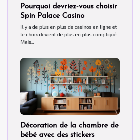
Pourquoi devriez-vous choisir
Spin Palace Casino
Il y a de plus en plus de casinos en ligne et
le choix devient de plus en plus compliqué.
Mais...
Décoration de la chambre de
bébé avec des stickers