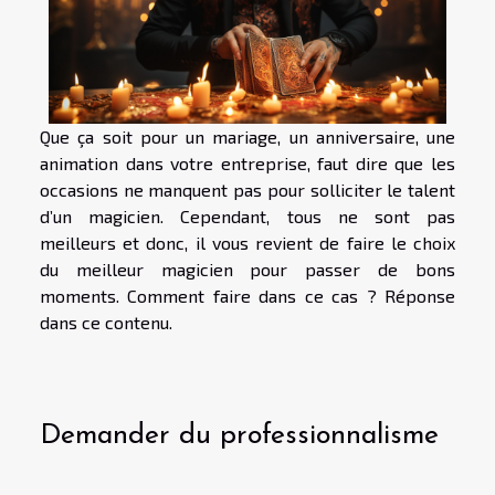
Que ça soit pour un mariage, un anniversaire, une
animation dans votre entreprise, faut dire que les
occasions ne manquent pas pour solliciter le talent
d’un magicien. Cependant, tous ne sont pas
meilleurs et donc, il vous revient de faire le choix
du meilleur magicien pour passer de bons
moments. Comment faire dans ce cas ? Réponse
dans ce contenu.
Demander du professionnalisme