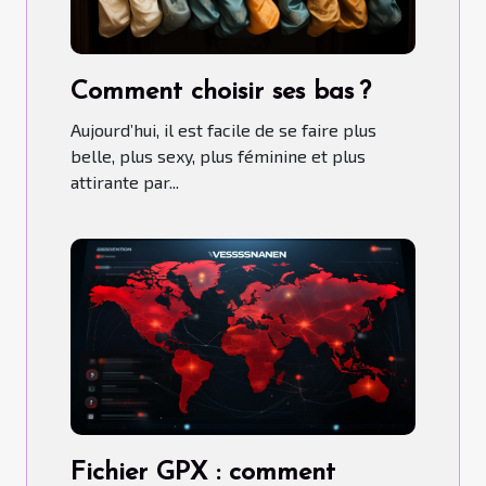
Comment choisir ses bas ?
Aujourd’hui, il est facile de se faire plus
belle, plus sexy, plus féminine et plus
attirante par...
Fichier GPX : comment