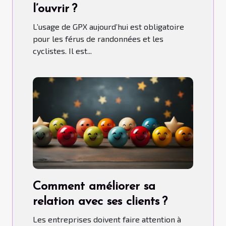
l’ouvrir ?
L’usage de GPX aujourd’hui est obligatoire
pour les férus de randonnées et les
cyclistes. Il est...
Comment améliorer sa
relation avec ses clients ?
Les entreprises doivent faire attention à