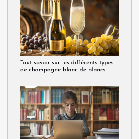
Tout savoir sur les différents types
de champagne blanc de blancs