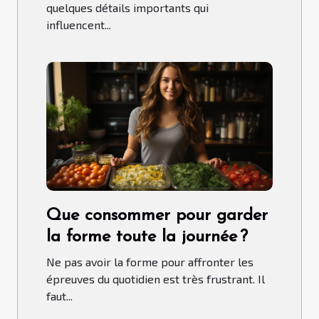
quelques détails importants qui
influencent...
Que consommer pour garder
la forme toute la journée ?
Ne pas avoir la forme pour affronter les
épreuves du quotidien est très frustrant. Il
faut...