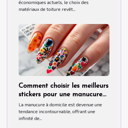
économiques actuels, le choix des
matériaux de toiture revêt...
Comment choisir les meilleurs
stickers pour une manucure
maison parfaite
La manucure à domicile est devenue une
tendance incontournable, offrant une
infinité de...