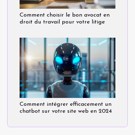
Comment choisir le bon avocat en
droit du travail pour votre litige
Comment intégrer efficacement un
chatbot sur votre site web en 2024