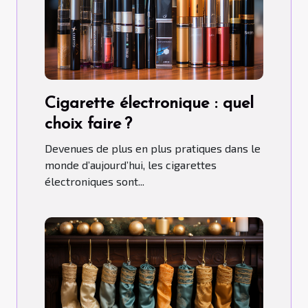
Cigarette électronique : quel
choix faire ?
Devenues de plus en plus pratiques dans le
monde d’aujourd’hui, les cigarettes
électroniques sont...