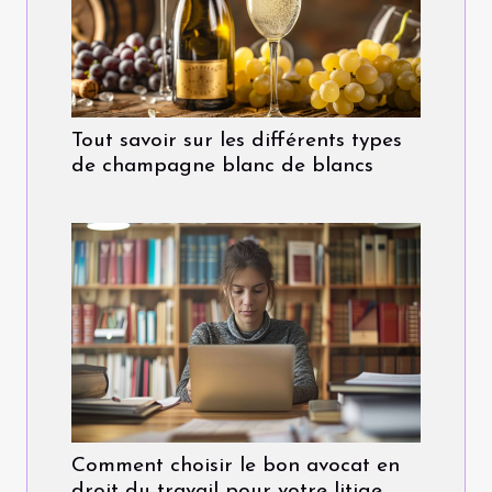
Tout savoir sur les différents types
de champagne blanc de blancs
Comment choisir le bon avocat en
droit du travail pour votre litige