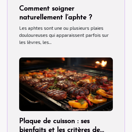
Comment soigner
naturellement l’aphte ?
Les aphtes sont une ou plusieurs plaies
douloureuses qui apparaissent parfois sur
les lèvres, les...
Plaque de cuisson : ses
bienfaits et les critères de