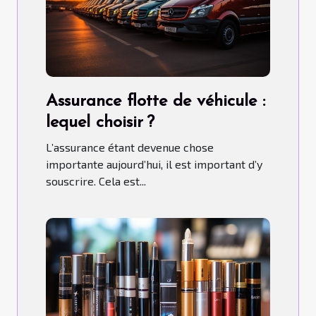
Assurance flotte de véhicule :
lequel choisir ?
L’assurance étant devenue chose
importante aujourd’hui, il est important d’y
souscrire. Cela est...