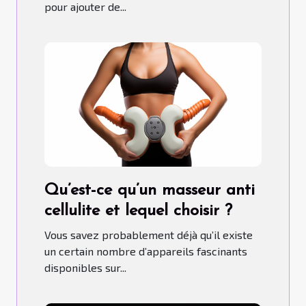
pour ajouter de...
Qu’est-ce qu’un masseur anti
cellulite et lequel choisir ?
Vous savez probablement déjà qu’il existe
un certain nombre d’appareils fascinants
disponibles sur...