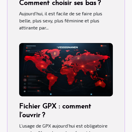
Comment choisir ses bas ?
Aujourd’hui, il est facile de se faire plus
belle, plus sexy, plus féminine et plus
attirante par...
Fichier GPX : comment
l’ouvrir ?
L’usage de GPX aujourd’hui est obligatoire