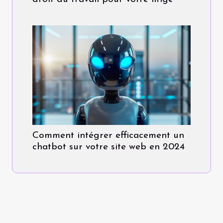
Comment intégrer efficacement un
chatbot sur votre site web en 2024