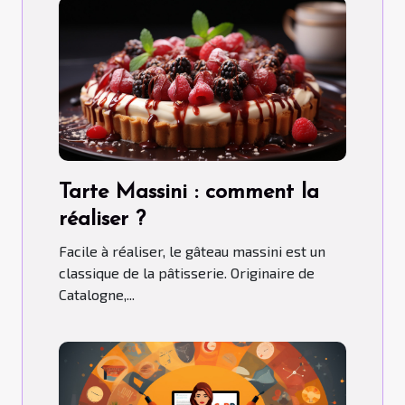
Tarte Massini : comment la
réaliser ?
Facile à réaliser, le gâteau massini est un
classique de la pâtisserie. Originaire de
Catalogne,...