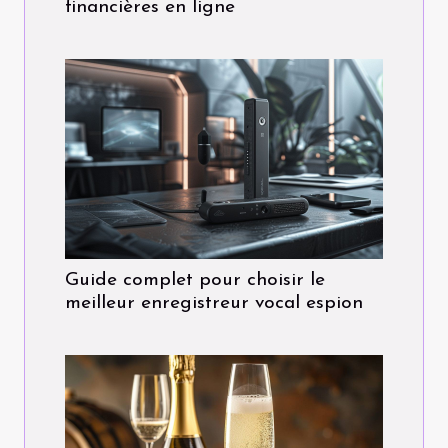
financières en ligne
Guide complet pour choisir le
meilleur enregistreur vocal espion