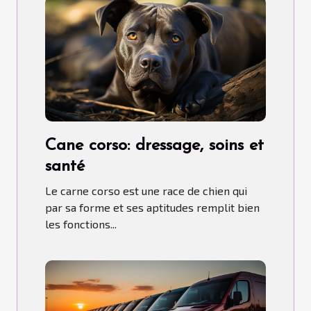
Cane corso: dressage, soins et
santé
Le carne corso est une race de chien qui
par sa forme et ses aptitudes remplit bien
les fonctions...