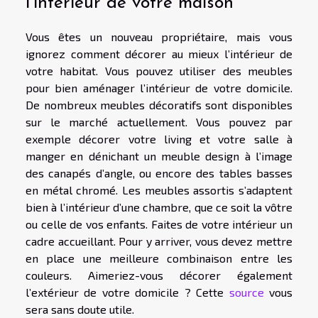
l’intérieur de votre maison
Vous êtes un nouveau propriétaire, mais vous
ignorez comment décorer au mieux l’intérieur de
votre habitat. Vous pouvez utiliser des meubles
pour bien aménager l’intérieur de votre domicile.
De nombreux meubles décoratifs sont disponibles
sur le marché actuellement. Vous pouvez par
exemple décorer votre living et votre salle à
manger en dénichant un meuble design à l’image
des canapés d’angle, ou encore des tables basses
en métal chromé. Les meubles assortis s’adaptent
bien à l’intérieur d’une chambre, que ce soit la vôtre
ou celle de vos enfants. Faites de votre intérieur un
cadre accueillant. Pour y arriver, vous devez mettre
en place une meilleure combinaison entre les
couleurs. Aimeriez-vous décorer également
l’extérieur de votre domicile ? Cette
source
vous
sera sans doute utile.