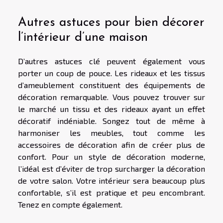
Autres astuces pour bien décorer
l’intérieur d’une maison
D’autres astuces clé peuvent également vous
porter un coup de pouce. Les rideaux et les tissus
d’ameublement constituent des équipements de
décoration remarquable. Vous pouvez trouver sur
le marché un tissu et des rideaux ayant un effet
décoratif indéniable. Songez tout de même à
harmoniser les meubles, tout comme les
accessoires de décoration afin de créer plus de
confort. Pour un style de décoration moderne,
l’idéal est d’éviter de trop surcharger la décoration
de votre salon. Votre intérieur sera beaucoup plus
confortable, s’il est pratique et peu encombrant.
Tenez en compte également.