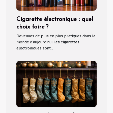
Cigarette électronique : quel
choix faire ?
Devenues de plus en plus pratiques dans le
monde d’aujourd’hui, les cigarettes
électroniques sont...