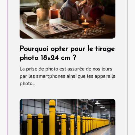
Pourquoi opter pour le tirage
photo 18×24 cm ?
La prise de photo est assurée de nos jours
par les smartphones ainsi que les appareils
photo...