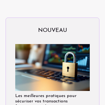
NOUVEAU
Les meilleures pratiques pour
sécuriser vos transactions