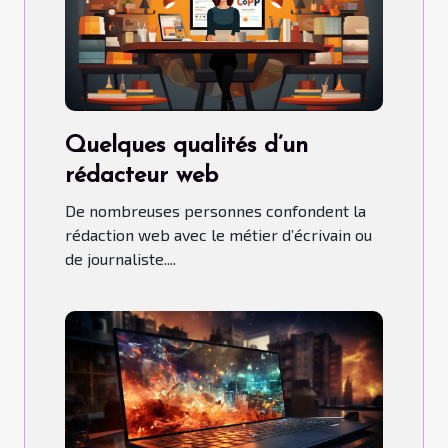
Quelques qualités d’un
rédacteur web
De nombreuses personnes confondent la
rédaction web avec le métier d’écrivain ou
de journaliste....