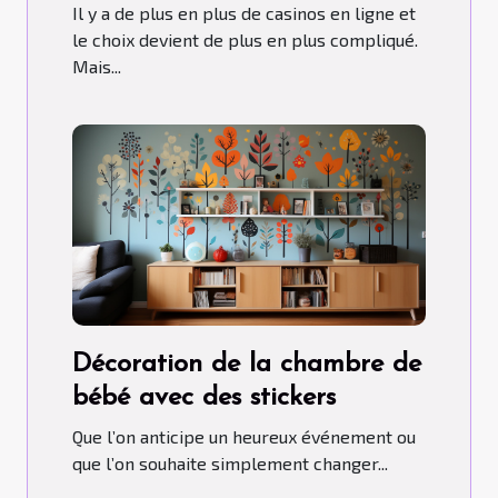
Il y a de plus en plus de casinos en ligne et
le choix devient de plus en plus compliqué.
Mais...
Décoration de la chambre de
bébé avec des stickers
Que l’on anticipe un heureux événement ou
que l’on souhaite simplement changer...