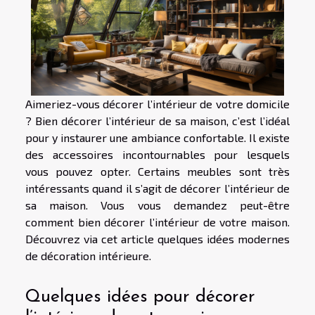
Aimeriez-vous décorer l’intérieur de votre domicile
? Bien décorer l’intérieur de sa maison, c’est l’idéal
pour y instaurer une ambiance confortable. Il existe
des accessoires incontournables pour lesquels
vous pouvez opter. Certains meubles sont très
intéressants quand il s’agit de décorer l’intérieur de
sa maison. Vous vous demandez peut-être
comment bien décorer l’intérieur de votre maison.
Découvrez via cet article quelques idées modernes
de décoration intérieure.
Quelques idées pour décorer