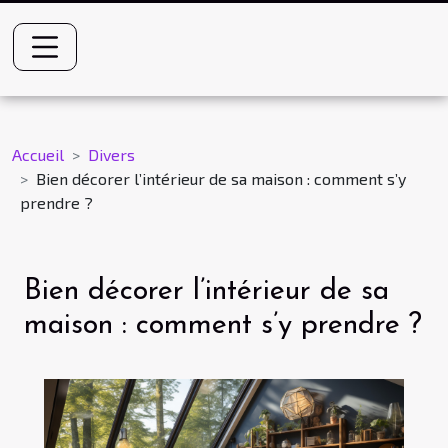
Accueil
Divers
Bien décorer l’intérieur de sa maison : comment s’y
prendre ?
Bien décorer l’intérieur de sa
maison : comment s’y prendre ?