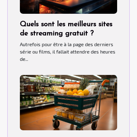
Quels sont les meilleurs sites
de streaming gratuit ?
Autrefois pour être à la page des derniers
série ou films, il fallait attendre des heures
de...