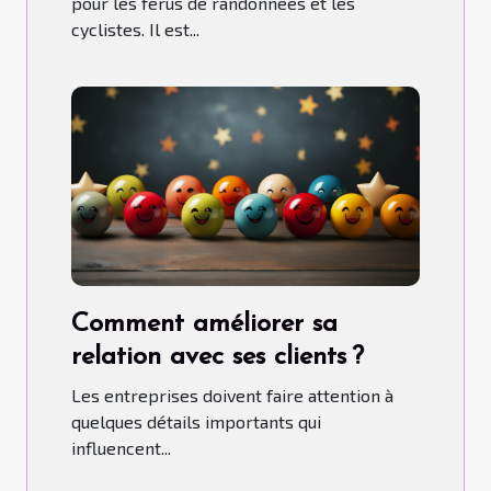
pour les férus de randonnées et les
cyclistes. Il est...
Comment améliorer sa
relation avec ses clients ?
Les entreprises doivent faire attention à
quelques détails importants qui
influencent...