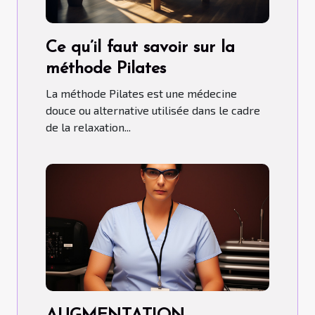
Ce qu’il faut savoir sur la
méthode Pilates
La méthode Pilates est une médecine
douce ou alternative utilisée dans le cadre
de la relaxation...