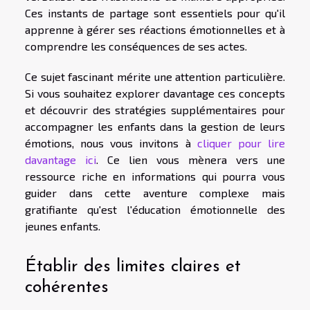
Ces instants de partage sont essentiels pour qu'il
apprenne à gérer ses réactions émotionnelles et à
comprendre les conséquences de ses actes.
Ce sujet fascinant mérite une attention particulière.
Si vous souhaitez explorer davantage ces concepts
et découvrir des stratégies supplémentaires pour
accompagner les enfants dans la gestion de leurs
émotions, nous vous invitons à
cliquer pour lire
davantage ici
. Ce lien vous mènera vers une
ressource riche en informations qui pourra vous
guider dans cette aventure complexe mais
gratifiante qu'est l'éducation émotionnelle des
jeunes enfants.
Établir des limites claires et
cohérentes