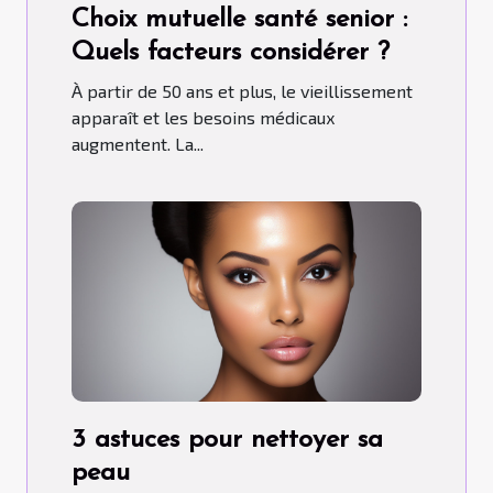
Choix mutuelle santé senior :
Quels facteurs considérer ?
À partir de 50 ans et plus, le vieillissement
apparaît et les besoins médicaux
augmentent. La...
3 astuces pour nettoyer sa
peau