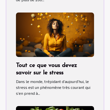
Tout ce que vous devez
savoir sur le stress
Dans le monde, trépidant d’aujourd’hui, le
stress est un phénomène très courant qui
s’en prend à...