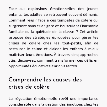
Face aux explosions émotionnelles des jeunes
enfants, les adultes se retrouvent souvent démunis.
Comment réagir face à ces tempêtes de colère qui
surgissent sans crier gare et bousculent l'harmonie
familiale ou la quiétude de la classe ? Cet article
propose des stratégies éprouvées pour gérer les
crises de colère chez les tout-petits, afin de
restaurer le calme et d'aider les enfants à mieux
maîtriser leurs émotions. À travers cinq approches
clés, découvrez comment transformer ces défis en
opportunités éducatives enrichissantes.
Comprendre les causes des
crises de colère
La régulation émotionnelle revêt une importance
considérable dans la gestion des émotions chez les