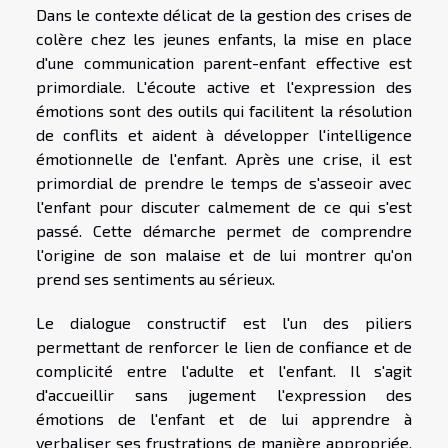
Dans le contexte délicat de la gestion des crises de
colère chez les jeunes enfants, la mise en place
d'une communication parent-enfant effective est
primordiale. L'écoute active et l'expression des
émotions sont des outils qui facilitent la résolution
de conflits et aident à développer l'intelligence
émotionnelle de l'enfant. Après une crise, il est
primordial de prendre le temps de s'asseoir avec
l'enfant pour discuter calmement de ce qui s'est
passé. Cette démarche permet de comprendre
l'origine de son malaise et de lui montrer qu'on
prend ses sentiments au sérieux.
Le dialogue constructif est l'un des piliers
permettant de renforcer le lien de confiance et de
complicité entre l'adulte et l'enfant. Il s'agit
d'accueillir sans jugement l'expression des
émotions de l'enfant et de lui apprendre à
verbaliser ses frustrations de manière appropriée.