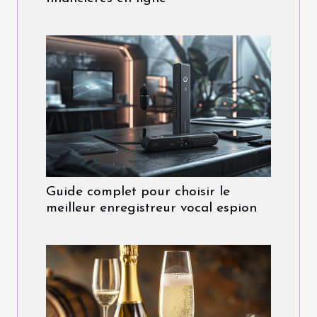
Guide complet pour choisir le
meilleur enregistreur vocal espion