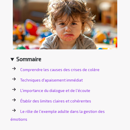
Sommaire
Comprendre les causes des crises de colère
Techniques d'apaisement immédiat
L'importance du dialogue et de l'écoute
Établir des limites claires et cohérentes
Le rôle de l'exemple adulte dans la gestion des
émotions