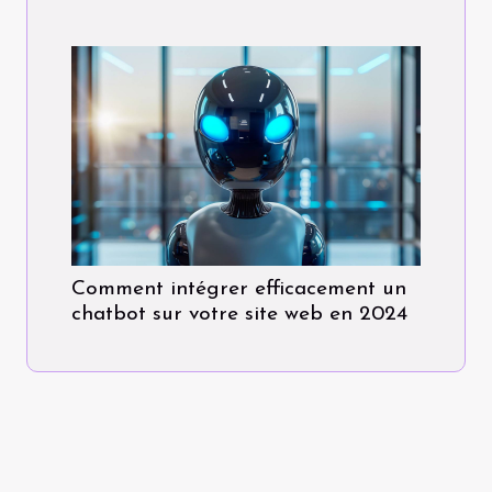
Comment intégrer efficacement un
chatbot sur votre site web en 2024