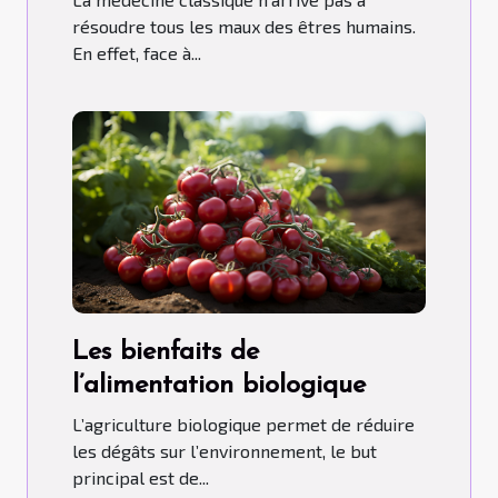
résoudre tous les maux des êtres humains.
En effet, face à...
Les bienfaits de
l’alimentation biologique
L’agriculture biologique permet de réduire
les dégâts sur l’environnement, le but
principal est de...