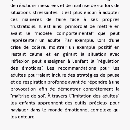
de réactions mesurées et de maîtrise de soi lors de
situations stressantes, il est plus enclin à adopter
ces manières de faire face à ses propres
frustrations. Il est ainsi primordial de mettre en
avant le "modèle comportemental" que peut
représenter un adulte. Par exemple, lors d'une
crise de colère, montrer un exemple positif en
restant calme et en gérant la situation avec
réflexion peut enseigner à l'enfant la "régulation
des émotions". Les recommandations pour les
adultes pourraient inclure des stratégies de pause
et de respiration profonde avant de répondre à une
provocation, afin de démontrer concrètement la
"maîtrise de soi". À travers l'"imitation des adultes",
les enfants apprennent des outils précieux pour
naviguer dans le monde émotionnel complexe qui
les entoure.