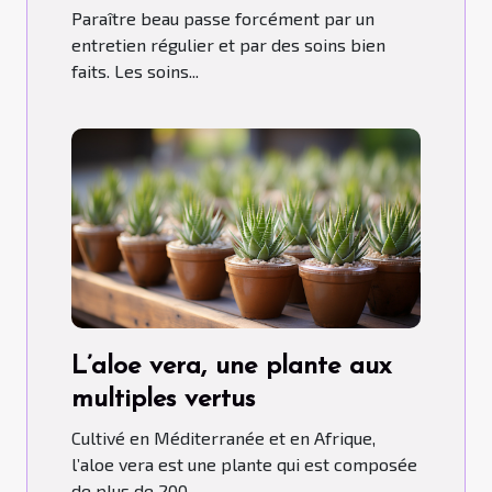
Paraître beau passe forcément par un
entretien régulier et par des soins bien
faits. Les soins...
L’aloe vera, une plante aux
multiples vertus
Cultivé en Méditerranée et en Afrique,
l’aloe vera est une plante qui est composée
de plus de 200...