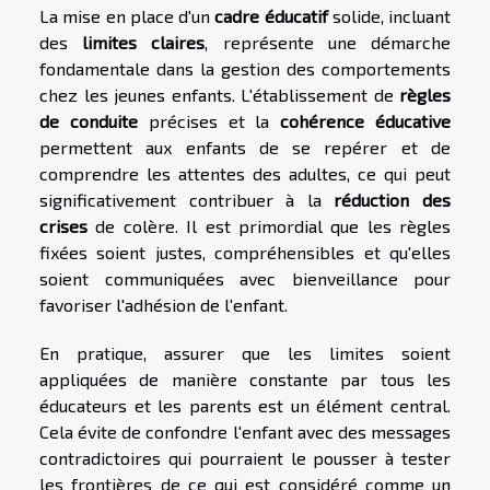
La mise en place d'un
cadre éducatif
solide, incluant
des
limites claires
, représente une démarche
fondamentale dans la gestion des comportements
chez les jeunes enfants. L'établissement de
règles
de conduite
précises et la
cohérence éducative
permettent aux enfants de se repérer et de
comprendre les attentes des adultes, ce qui peut
significativement contribuer à la
réduction des
crises
de colère. Il est primordial que les règles
fixées soient justes, compréhensibles et qu'elles
soient communiquées avec bienveillance pour
favoriser l'adhésion de l'enfant.
En pratique, assurer que les limites soient
appliquées de manière constante par tous les
éducateurs et les parents est un élément central.
Cela évite de confondre l'enfant avec des messages
contradictoires qui pourraient le pousser à tester
les frontières de ce qui est considéré comme un