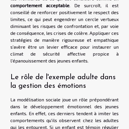
comportement acceptable
. De surcroît, il est
conseillé de renforcer positivement le respect des
limites, ce qui peut engendrer un cercle vertueux
diminuant les risques de confrontation et, par voie
de conséquence, les crises de colère. Appliquer ces
stratégies de manière rigoureuse et empathique
s'avère être un levier efficace pour instaurer un
climat de sécurité affective propice à
l'épanouissement des jeunes enfants.
Le rôle de l'exemple adulte dans
la gestion des émotions
La modélisation sociale joue un rôle prépondérant
dans le développement émotionnel des jeunes
enfants. En effet, ces derniers tendent à imiter les
comportements qu'ils observent chez les adultes
qui les entourent. Si un enfant est témoin régulier