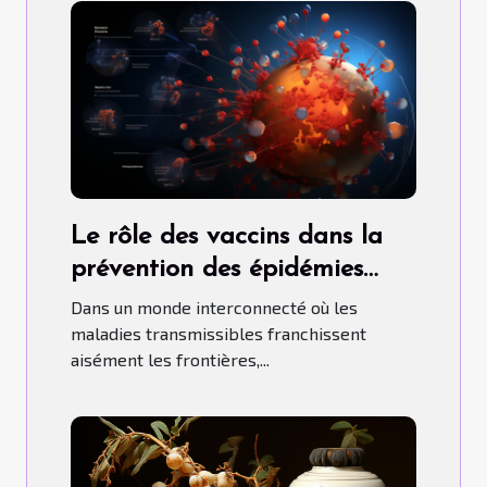
Le rôle des vaccins dans la
prévention des épidémies
mondiales
Dans un monde interconnecté où les
maladies transmissibles franchissent
aisément les frontières,...