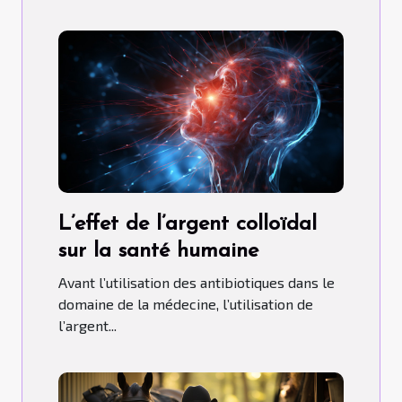
L’effet de l’argent colloïdal
sur la santé humaine
Avant l’utilisation des antibiotiques dans le
domaine de la médecine, l’utilisation de
l’argent...