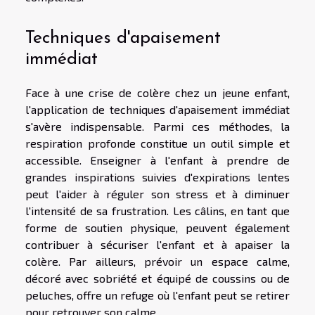
Techniques d'apaisement
immédiat
Face à une crise de colère chez un jeune enfant,
l'application de techniques d'apaisement immédiat
s'avère indispensable. Parmi ces méthodes, la
respiration profonde constitue un outil simple et
accessible. Enseigner à l'enfant à prendre de
grandes inspirations suivies d'expirations lentes
peut l'aider à réguler son stress et à diminuer
l'intensité de sa frustration. Les câlins, en tant que
forme de soutien physique, peuvent également
contribuer à sécuriser l'enfant et à apaiser la
colère. Par ailleurs, prévoir un espace calme,
décoré avec sobriété et équipé de coussins ou de
peluches, offre un refuge où l'enfant peut se retirer
pour retrouver son calme.