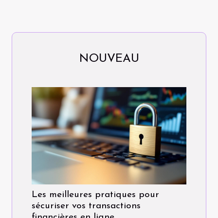
NOUVEAU
Les meilleures pratiques pour
sécuriser vos transactions
financières en ligne