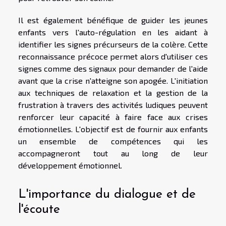
Il est également bénéfique de guider les jeunes
enfants vers l'auto-régulation en les aidant à
identifier les signes précurseurs de la colère. Cette
reconnaissance précoce permet alors d'utiliser ces
signes comme des signaux pour demander de l'aide
avant que la crise n'atteigne son apogée. L'initiation
aux techniques de relaxation et la gestion de la
frustration à travers des activités ludiques peuvent
renforcer leur capacité à faire face aux crises
émotionnelles. L'objectif est de fournir aux enfants
un ensemble de compétences qui les
accompagneront tout au long de leur
développement émotionnel.
L'importance du dialogue et de
l'écoute