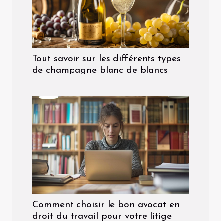
Tout savoir sur les différents types
de champagne blanc de blancs
Comment choisir le bon avocat en
droit du travail pour votre litige