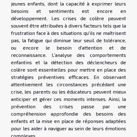
jeunes enfants, dont la capacité à exprimer leurs
besoins et sentiments est encore en
développement. Les crises de colère peuvent
souvent être attribuées à divers facteurs tels que la
frustration face à des situations qu'ils ne maîtrisent
pas, la fatigue qui diminue leur seuil de tolérance,
ou encore le besoin d'attention et de
reconnaissance. L'analyse des comportements
enfantins et la détection des déclencheurs de
colère sont essentielles pour mettre en place des
stratégies préventives efficaces. En observant
attentivement les circonstances précédant une
crise, les parents ou les éducateurs peuvent mieux
anticiper et gérer ces moments intenses. Ainsi, la
prévention des crises passe par une
compréhension approfondie des besoins des
enfants et la mise en place de réponses adaptées
pour les aider à naviguer au sein de leurs émotions
complexes.