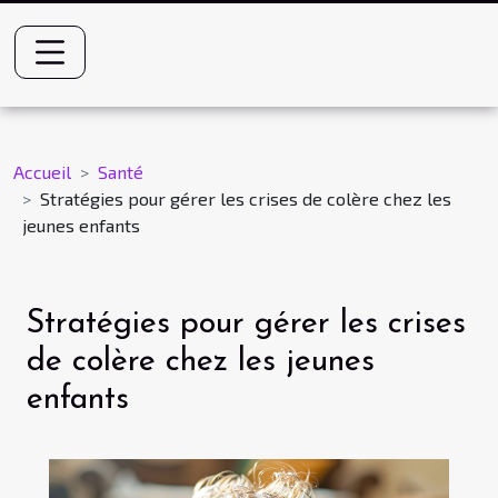
Accueil
Santé
Stratégies pour gérer les crises de colère chez les
jeunes enfants
Stratégies pour gérer les crises
de colère chez les jeunes
enfants