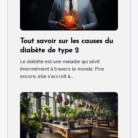
Tout savoir sur les causes du
diabète de type 2
Le diabète est une maladie qui sévit
énormément à travers le monde. Pire
encore, elle s’accroît à...