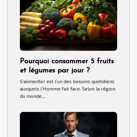
Pourquoi consommer 5 fruits
et légumes par jour ?
S’alimenter est l’un des besoins quotidiens
auxquels l’Homme fait face. Selon la région
du monde,...