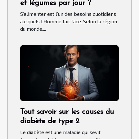
et légumes par jour ?
S’alimenter est l’un des besoins quotidiens
auxquels l’Homme fait face. Selon la région
du monde,...
Tout savoir sur les causes du
diabète de type 2
Le diabète est une maladie qui sévit