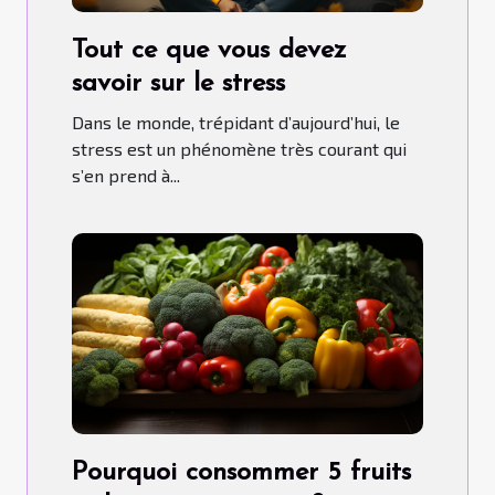
Tout ce que vous devez
savoir sur le stress
Dans le monde, trépidant d’aujourd’hui, le
stress est un phénomène très courant qui
s’en prend à...
Pourquoi consommer 5 fruits