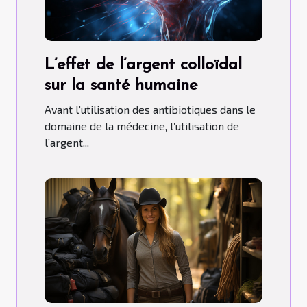
L’effet de l’argent colloïdal
sur la santé humaine
Avant l’utilisation des antibiotiques dans le
domaine de la médecine, l’utilisation de
l’argent...