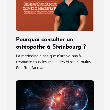
Pourquoi consulter un
ostéopathe à Steinbourg ?
La médecine classique n’arrive pas à
résoudre tous les maux des êtres humains.
En effet, face à...