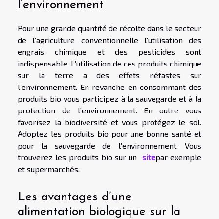
l’environnement
Pour une grande quantité de récolte dans le secteur
de l’agriculture conventionnelle l’utilisation des
engrais chimique et des pesticides sont
indispensable. L’utilisation de ces produits chimique
sur la terre a des effets néfastes sur
l’environnement. En revanche en consommant des
produits bio vous participez à la sauvegarde et à la
protection de l’environnement. En outre vous
favorisez la biodiversité et vous protégez le sol.
Adoptez les produits bio pour une bonne santé et
pour la sauvegarde de l’environnement. Vous
trouverez les produits bio sur un
site
par exemple
et supermarchés.
Les avantages d’une
alimentation biologique sur la