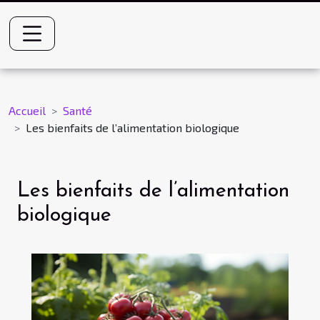
Accueil
Santé
Les bienfaits de l’alimentation biologique
Les bienfaits de l’alimentation
biologique