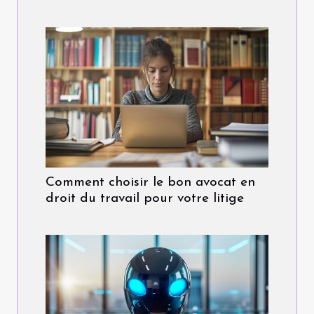
Comment choisir le bon avocat en
droit du travail pour votre litige