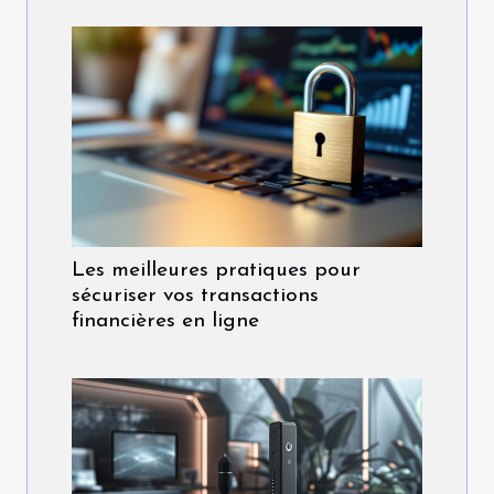
Les meilleures pratiques pour
sécuriser vos transactions
financières en ligne