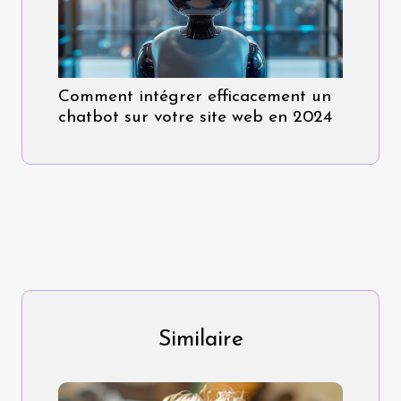
Comment intégrer efficacement un
chatbot sur votre site web en 2024
Similaire