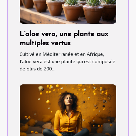
L’aloe vera, une plante aux
multiples vertus
Cultivé en Méditerranée et en Afrique,
l’aloe vera est une plante qui est composée
de plus de 200...