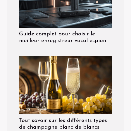
Guide complet pour choisir le
meilleur enregistreur vocal espion
Tout savoir sur les différents types
de champagne blanc de blancs