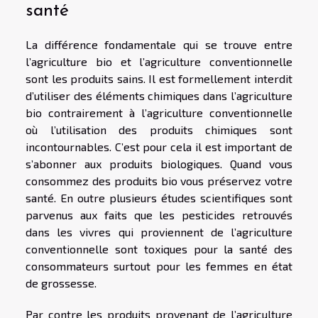
santé
La différence fondamentale qui se trouve entre
l’agriculture bio et l’agriculture conventionnelle
sont les produits sains. Il est formellement interdit
d’utiliser des éléments chimiques dans l’agriculture
bio contrairement à l’agriculture conventionnelle
où l’utilisation des produits chimiques sont
incontournables. C’est pour cela il est important de
s’abonner aux produits biologiques. Quand vous
consommez des produits bio vous préservez votre
santé. En outre plusieurs études scientifiques sont
parvenus aux faits que les pesticides retrouvés
dans les vivres qui proviennent de l’agriculture
conventionnelle sont toxiques pour la santé des
consommateurs surtout pour les femmes en état
de grossesse.
Par contre les produits provenant de l’agriculture