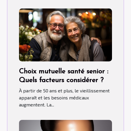
Choix mutuelle santé senior :
Quels facteurs considérer ?
À partir de 50 ans et plus, le vieillissement
apparaît et les besoins médicaux
augmentent. La...