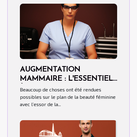
AUGMENTATION
MAMMAIRE : L'ESSENTIEL
À SAVOIR
Beaucoup de choses ont été rendues
possibles sur le plan de la beauté féminine
avec l’essor de la...