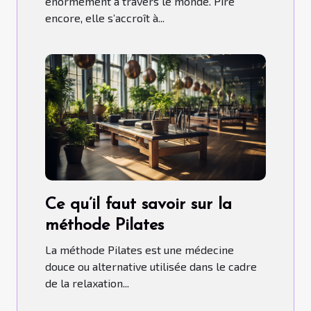
énormément à travers le monde. Pire
encore, elle s’accroît à...
Ce qu’il faut savoir sur la
méthode Pilates
La méthode Pilates est une médecine
douce ou alternative utilisée dans le cadre
de la relaxation...