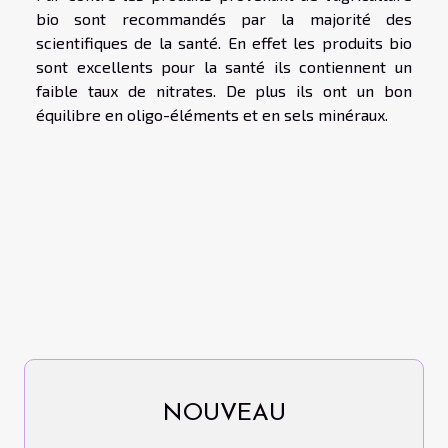
bio sont recommandés par la majorité des
scientifiques de la santé. En effet les produits bio
sont excellents pour la santé ils contiennent un
faible taux de nitrates. De plus ils ont un bon
équilibre en oligo-éléments et en sels minéraux.
NOUVEAU