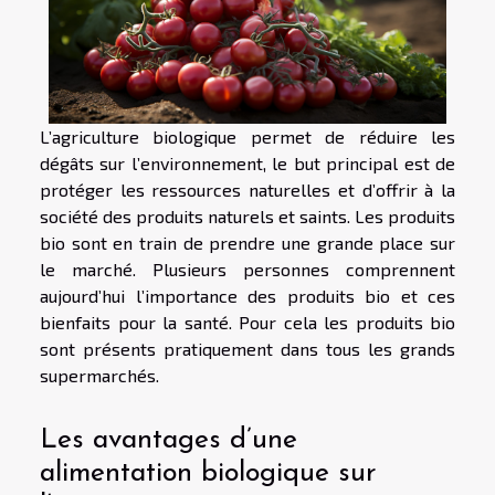
L’agriculture biologique permet de réduire les
dégâts sur l’environnement, le but principal est de
protéger les ressources naturelles et d’offrir à la
société des produits naturels et saints. Les produits
bio sont en train de prendre une grande place sur
le marché. Plusieurs personnes comprennent
aujourd’hui l’importance des produits bio et ces
bienfaits pour la santé. Pour cela les produits bio
sont présents pratiquement dans tous les grands
supermarchés.
Les avantages d’une
alimentation biologique sur