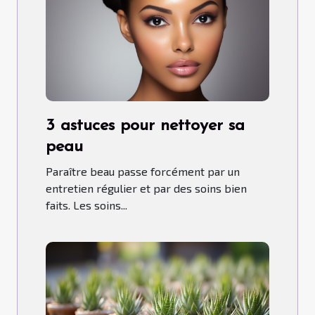
3 astuces pour nettoyer sa
peau
Paraître beau passe forcément par un
entretien régulier et par des soins bien
faits. Les soins...