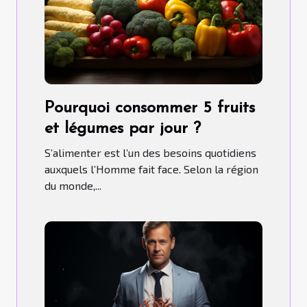
Pourquoi consommer 5 fruits
et légumes par jour ?
S’alimenter est l’un des besoins quotidiens
auxquels l’Homme fait face. Selon la région
du monde,...