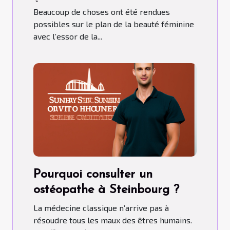
À SAVOIR
Beaucoup de choses ont été rendues
possibles sur le plan de la beauté féminine
avec l’essor de la...
Pourquoi consulter un
ostéopathe à Steinbourg ?
La médecine classique n’arrive pas à
résoudre tous les maux des êtres humains.