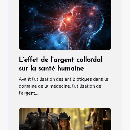
L’effet de l’argent colloïdal
sur la santé humaine
Avant l’utilisation des antibiotiques dans le
domaine de la médecine, l’utilisation de
l’argent...