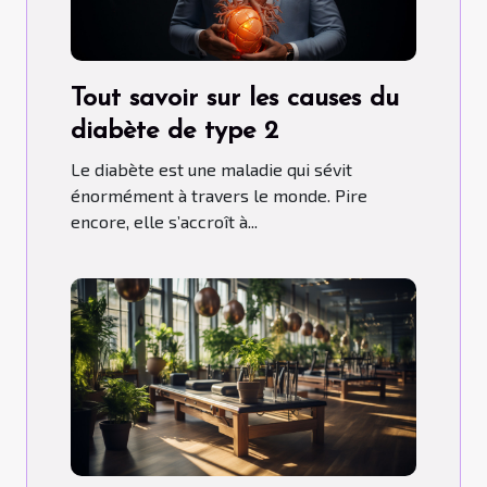
Tout savoir sur les causes du
diabète de type 2
Le diabète est une maladie qui sévit
énormément à travers le monde. Pire
encore, elle s’accroît à...