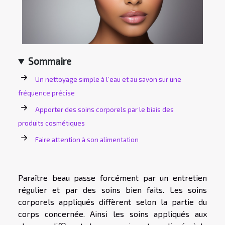
Sommaire
Un nettoyage simple à l’eau et au savon sur une
fréquence précise
Apporter des soins corporels par le biais des
produits cosmétiques
Faire attention à son alimentation
Paraître beau passe forcément par un entretien
régulier et par des soins bien faits. Les soins
corporels appliqués diffèrent selon la partie du
corps concernée. Ainsi les soins appliqués aux