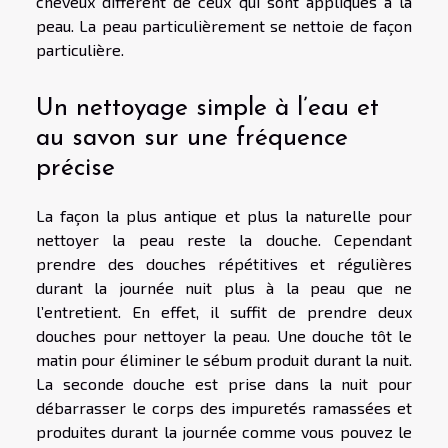
cheveux diffèrent de ceux qui sont appliqués à la
peau. La peau particulièrement se nettoie de façon
particulière.
Un nettoyage simple à l’eau et
au savon sur une fréquence
précise
La façon la plus antique et plus la naturelle pour
nettoyer la peau reste la douche. Cependant
prendre des douches répétitives et régulières
durant la journée nuit plus à la peau que ne
l’entretient. En effet, il suffit de prendre deux
douches pour nettoyer la peau. Une douche tôt le
matin pour éliminer le sébum produit durant la nuit.
La seconde douche est prise dans la nuit pour
débarrasser le corps des impuretés ramassées et
produites durant la journée comme vous pouvez le