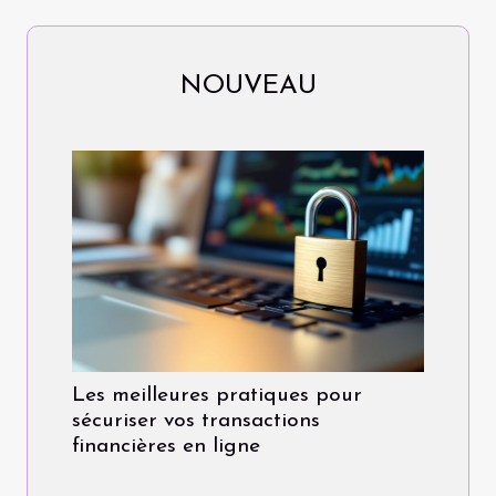
NOUVEAU
Les meilleures pratiques pour
sécuriser vos transactions
financières en ligne