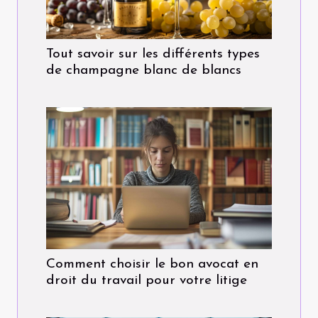
Tout savoir sur les différents types
de champagne blanc de blancs
Comment choisir le bon avocat en
droit du travail pour votre litige