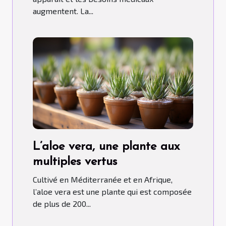
augmentent. La...
L’aloe vera, une plante aux
multiples vertus
Cultivé en Méditerranée et en Afrique,
l’aloe vera est une plante qui est composée
de plus de 200...