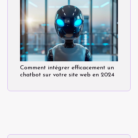
Comment intégrer efficacement un
chatbot sur votre site web en 2024