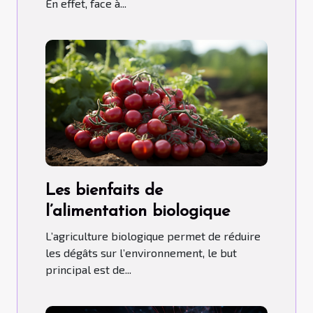
En effet, face à...
Les bienfaits de
l’alimentation biologique
L’agriculture biologique permet de réduire
les dégâts sur l’environnement, le but
principal est de...