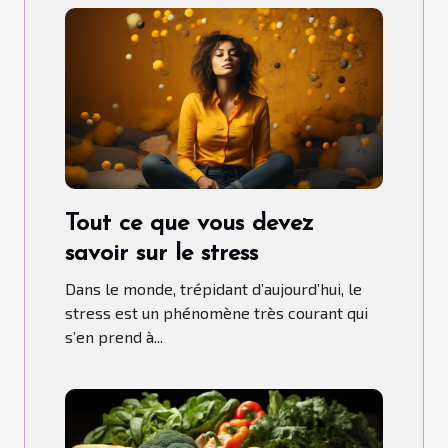
Tout ce que vous devez
savoir sur le stress
Dans le monde, trépidant d’aujourd’hui, le
stress est un phénomène très courant qui
s’en prend à...