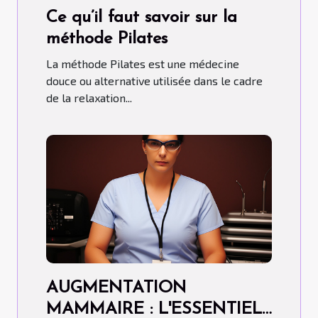
Ce qu’il faut savoir sur la
méthode Pilates
La méthode Pilates est une médecine
douce ou alternative utilisée dans le cadre
de la relaxation...
AUGMENTATION
MAMMAIRE : L'ESSENTIEL