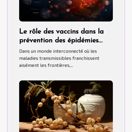
Le rôle des vaccins dans la
prévention des épidémies
mondiales
Dans un monde interconnecté où les
maladies transmissibles franchissent
aisément les frontières,...