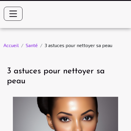
Accueil
Santé
3 astuces pour nettoyer sa peau
3 astuces pour nettoyer sa
peau