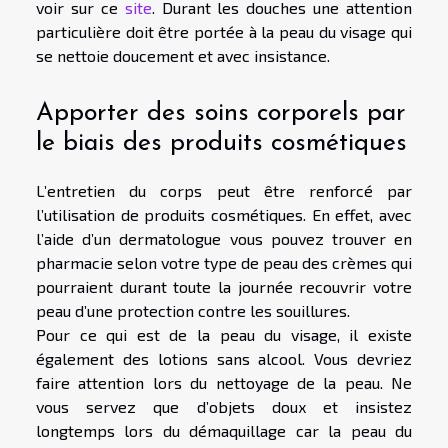
voir sur ce
site
. Durant les douches une attention
particulière doit être portée à la peau du visage qui
se nettoie doucement et avec insistance.
Apporter des soins corporels par
le biais des produits cosmétiques
L’entretien du corps peut être renforcé par
l’utilisation de produits cosmétiques. En effet, avec
l’aide d’un dermatologue vous pouvez trouver en
pharmacie selon votre type de peau des crèmes qui
pourraient durant toute la journée recouvrir votre
peau d’une protection contre les souillures.
Pour ce qui est de la peau du visage, il existe
également des lotions sans alcool. Vous devriez
faire attention lors du nettoyage de la peau. Ne
vous servez que d’objets doux et insistez
longtemps lors du démaquillage car la peau du