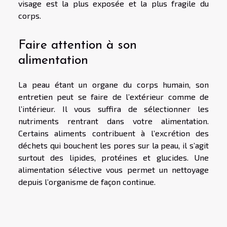
visage est la plus exposée et la plus fragile du
corps.
Faire attention à son
alimentation
La peau étant un organe du corps humain, son
entretien peut se faire de l’extérieur comme de
l’intérieur. Il vous suffira de sélectionner les
nutriments rentrant dans votre alimentation.
Certains aliments contribuent à l’excrétion des
déchets qui bouchent les pores sur la peau, il s’agit
surtout des lipides, protéines et glucides. Une
alimentation sélective vous permet un nettoyage
depuis l’organisme de façon continue.