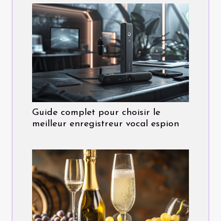
Guide complet pour choisir le
meilleur enregistreur vocal espion