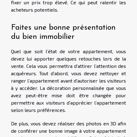
fixer un prix trop élevé. Ce qui peut ralentir les
acheteurs potentiels.
Faites une bonne présentation
du bien immobilier
Quel que soit l’état de votre appartement, vous
devez lui apporter quelques retouches lors de la
vente. Cela vous permettra d’attirer l’attention des
acquéreurs. Tout d’abord, vous devez nettoyer et
ranger l’appartement avant d’autoriser les visiteurs
à y accéder. La décoration personnalisée que vous
avez peut-être mise doit être changée pour
permettre aux visiteurs d’apprécier l’appartement
selon leurs préférences.
De plus, vous devez réaliser des photos en 3D afin
de conférer une bonne image à votre appartement