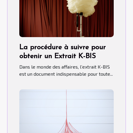
La procédure à suivre pour
obtenir un Extrait K-BIS
Dans le monde des affaires, l’extrait K-BIS
est un document indispensable pour toute...