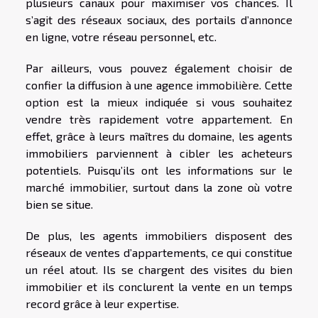
plusieurs canaux pour maximiser vos chances. Il
s’agit des réseaux sociaux, des portails d’annonce
en ligne, votre réseau personnel, etc.
Par ailleurs, vous pouvez également choisir de
confier la diffusion à une agence immobilière. Cette
option est la mieux indiquée si vous souhaitez
vendre très rapidement votre appartement. En
effet, grâce à leurs maîtres du domaine, les agents
immobiliers parviennent à cibler les acheteurs
potentiels. Puisqu’ils ont les informations sur le
marché immobilier, surtout dans la zone où votre
bien se situe.
De plus, les agents immobiliers disposent des
réseaux de ventes d’appartements, ce qui constitue
un réel atout. Ils se chargent des visites du bien
immobilier et ils conclurent la vente en un temps
record grâce à leur expertise.