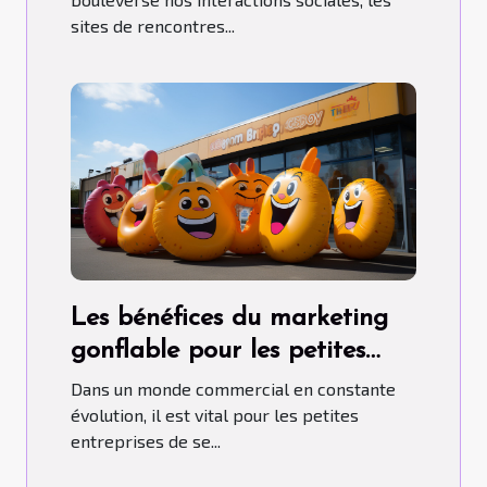
sites de rencontres...
Les bénéfices du marketing
gonflable pour les petites
entreprises
Dans un monde commercial en constante
évolution, il est vital pour les petites
entreprises de se...