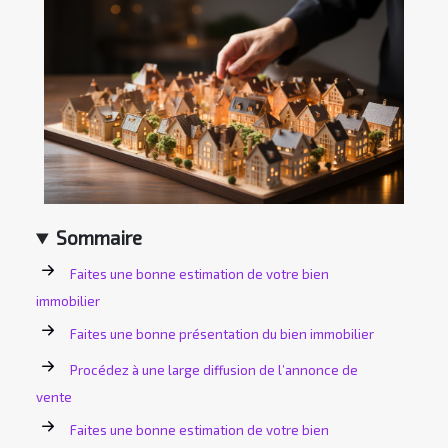
Sommaire
Faites une bonne estimation de votre bien
immobilier
Faites une bonne présentation du bien immobilier
Procédez à une large diffusion de l’annonce de
vente
Faites une bonne estimation de votre bien