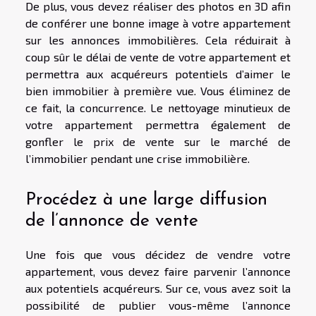
De plus, vous devez réaliser des photos en 3D afin
de conférer une bonne image à votre appartement
sur les annonces immobilières. Cela réduirait à
coup sûr le délai de vente de votre appartement et
permettra aux acquéreurs potentiels d’aimer le
bien immobilier à première vue. Vous éliminez de
ce fait, la concurrence. Le nettoyage minutieux de
votre appartement permettra également de
gonfler le prix de vente sur le marché de
l’immobilier pendant une crise immobilière.
Procédez à une large diffusion
de l’annonce de vente
Une fois que vous décidez de vendre votre
appartement, vous devez faire parvenir l’annonce
aux potentiels acquéreurs. Sur ce, vous avez soit la
possibilité de publier vous-même l’annonce