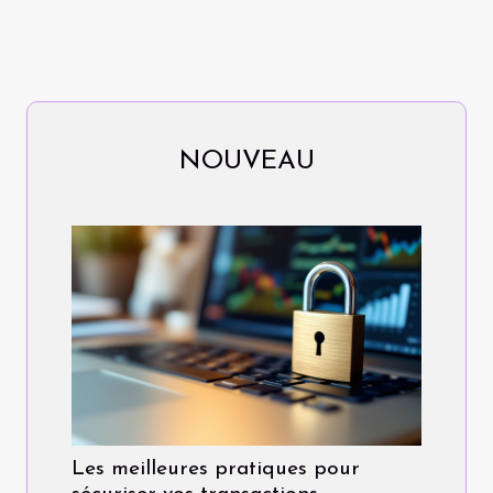
NOUVEAU
Les meilleures pratiques pour