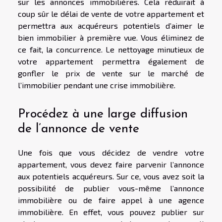
sur les annonces immobilières. Cela réduirait à
coup sûr le délai de vente de votre appartement et
permettra aux acquéreurs potentiels d’aimer le
bien immobilier à première vue. Vous éliminez de
ce fait, la concurrence. Le nettoyage minutieux de
votre appartement permettra également de
gonfler le prix de vente sur le marché de
l’immobilier pendant une crise immobilière.
Procédez à une large diffusion
de l’annonce de vente
Une fois que vous décidez de vendre votre
appartement, vous devez faire parvenir l’annonce
aux potentiels acquéreurs. Sur ce, vous avez soit la
possibilité de publier vous-même l’annonce
immobilière ou de faire appel à une agence
immobilière. En effet, vous pouvez publier sur