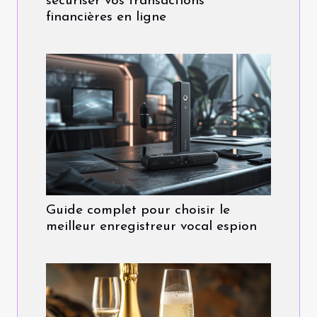
sécuriser vos transactions
financières en ligne
Guide complet pour choisir le
meilleur enregistreur vocal espion