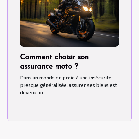
Comment choisir son
assurance moto ?
Dans un monde en proie à une insécurité
presque généralisée, assurer ses biens est
devenu un...