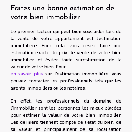
Faites une bonne estimation de
votre bien immobilier
Le premier facteur qui peut bien vous aider lors de
la vente de votre appartement est l’estimation
immobilière. Pour cela, vous devez faire une
estimation exacte du prix de vente de votre bien
immobilier et éviter toute surestimation de la
valeur de votre bien. Pour
en savoir plus
sur l’estimation immobilière, vous
pouvez contacter les professionnels tels que les
agents immobiliers ou les notaires.
En effet, les professionnels du domaine de
l’immobilier sont les personnes les mieux placées
pour estimer la valeur de votre bien immobilier.
Ces derniers tiennent compte de l’état du bien, de
sa valeur et principalement de sa localisation