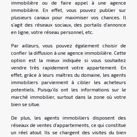
immobilière ou de faire appel à une agence
immobilière. En effet, vous pouvez publier sur
plusieurs canaux pour maximiser vos chances. Il
s’agit des réseaux sociaux, des portails d’annonce
en ligne, votre réseau personnel, etc.
Par ailleurs, vous pouvez également choisir de
confier la diffusion à une agence immobilière. Cette
option est la mieux indiquée si vous souhaitez
vendre très rapidement votre appartement. En
effet, grâce à leurs maîtres du domaine, les agents
immobiliers parviennent à cibler les acheteurs
potentiels. Puisqu’ils ont les informations sur le
marché immobilier, surtout dans la zone où votre
bien se situe.
De plus, les agents immobiliers disposent des
réseaux de ventes d’appartements, ce qui constitue
un réel atout. Ils se chargent des visites du bien