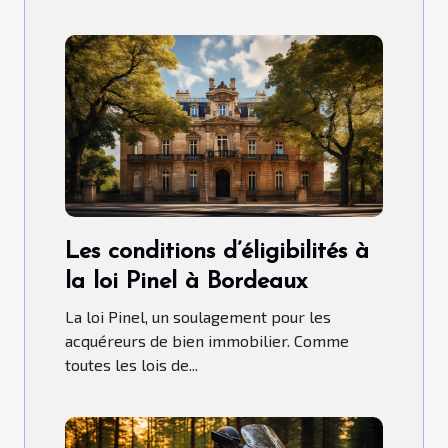
Les conditions d’éligibilités à
la loi Pinel à Bordeaux
La loi Pinel, un soulagement pour les
acquéreurs de bien immobilier. Comme
toutes les lois de...