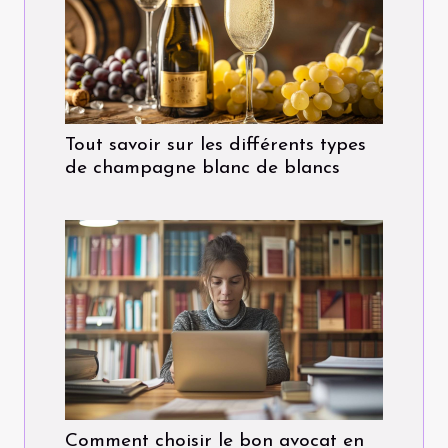
Tout savoir sur les différents types
de champagne blanc de blancs
Comment choisir le bon avocat en