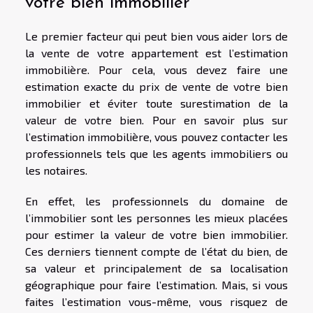
votre bien immobilier
Le premier facteur qui peut bien vous aider lors de
la vente de votre appartement est l’estimation
immobilière. Pour cela, vous devez faire une
estimation exacte du prix de vente de votre bien
immobilier et éviter toute surestimation de la
valeur de votre bien. Pour en savoir plus sur
l’estimation immobilière, vous pouvez contacter les
professionnels tels que les agents immobiliers ou
les notaires.
En effet, les professionnels du domaine de
l’immobilier sont les personnes les mieux placées
pour estimer la valeur de votre bien immobilier.
Ces derniers tiennent compte de l’état du bien, de
sa valeur et principalement de sa localisation
géographique pour faire l’estimation. Mais, si vous
faites l’estimation vous-même, vous risquez de