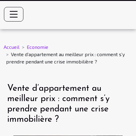
Accueil
Economie
Vente d’appartement au meilleur prix : comment s’y
prendre pendant une crise immobilière ?
Vente d’appartement au
meilleur prix : comment s’y
prendre pendant une crise
immobilière ?