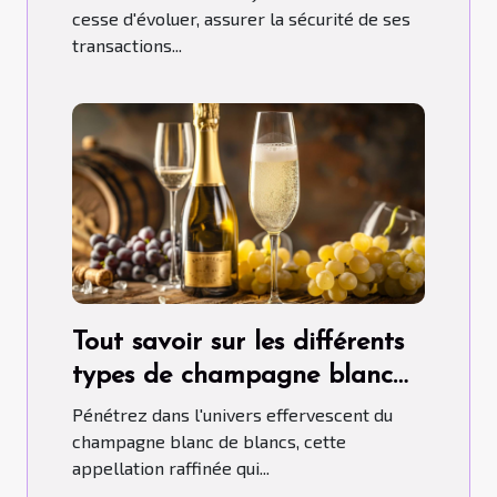
cesse d'évoluer, assurer la sécurité de ses
transactions...
Tout savoir sur les différents
types de champagne blanc
de blancs
Pénétrez dans l'univers effervescent du
champagne blanc de blancs, cette
appellation raffinée qui...