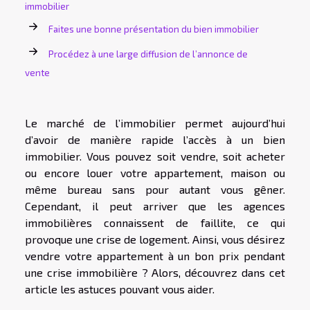
immobilier
Faites une bonne présentation du bien immobilier
Procédez à une large diffusion de l’annonce de
vente
Le marché de l’immobilier permet aujourd’hui
d’avoir de manière rapide l’accès à un bien
immobilier. Vous pouvez soit vendre, soit acheter
ou encore louer votre appartement, maison ou
même bureau sans pour autant vous gêner.
Cependant, il peut arriver que les agences
immobilières connaissent de faillite, ce qui
provoque une crise de logement. Ainsi, vous désirez
vendre votre appartement à un bon prix pendant
une crise immobilière ? Alors, découvrez dans cet
article les astuces pouvant vous aider.