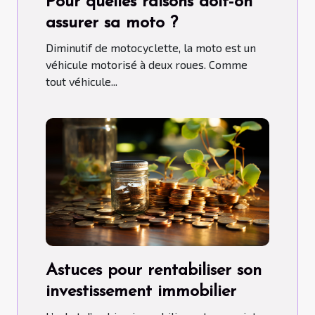
Pour quelles raisons doit-on
assurer sa moto ?
Diminutif de motocyclette, la moto est un
véhicule motorisé à deux roues. Comme
tout véhicule...
Astuces pour rentabiliser son
investissement immobilier