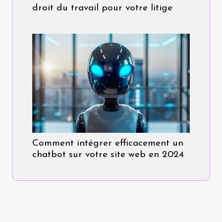
droit du travail pour votre litige
Comment intégrer efficacement un
chatbot sur votre site web en 2024