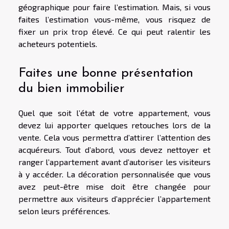
géographique pour faire l’estimation. Mais, si vous
faites l’estimation vous-même, vous risquez de
fixer un prix trop élevé. Ce qui peut ralentir les
acheteurs potentiels.
Faites une bonne présentation
du bien immobilier
Quel que soit l’état de votre appartement, vous
devez lui apporter quelques retouches lors de la
vente. Cela vous permettra d’attirer l’attention des
acquéreurs. Tout d’abord, vous devez nettoyer et
ranger l’appartement avant d’autoriser les visiteurs
à y accéder. La décoration personnalisée que vous
avez peut-être mise doit être changée pour
permettre aux visiteurs d’apprécier l’appartement
selon leurs préférences.