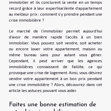
immobilier et ils conclurent la vente en un temps
record grâce à leur expertise.Vente d’appartement
au meilleur prix : comment s’y prendre pendant une
crise immobilière ?
Le marché de l’immobilier permet aujourd’hui
d’avoir de manière rapide l’accès à un bien
immobilier. Vous pouvez soit vendre, soit acheter
ou encore louer votre appartement, maison ou
même bureau sans pour autant vous gêner.
Cependant, il peut arriver que les agences
immobilières connaissent de faillite, ce qui
provoque une crise de logement. Ainsi, vous désirez
vendre votre appartement à un bon prix pendant
une crise immobilière ? Alors, découvrez dans cet
article les astuces pouvant vous aider.
Faites une bonne estimation de